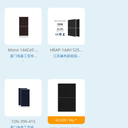
Mono 144Cell ...
HRAP-144H 525...
厦门海森工贸有...
江苏赫冉新能源...
--
--
¥0.628 / Wp *
72N-390-415
厦门海森工贸有...