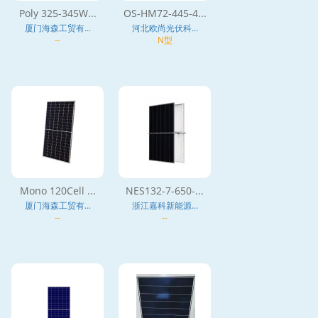
Poly 325-345W...
OS-HM72-445-4...
厦门海森工贸有...
河北欧尚光伏科...
--
N型
Mono 120Cell ...
NES132-7-650-...
厦门海森工贸有...
浙江嘉科新能源...
--
--