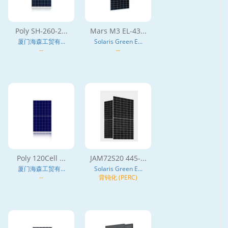
Poly SH-260-2...
Mars M3 EL-43...
厦门海森工贸有...
Solaris Green E...
--
--
Poly 120Cell ...
JAM72S20 445-...
厦门海森工贸有...
Solaris Green E...
--
背钝化 (PERC)