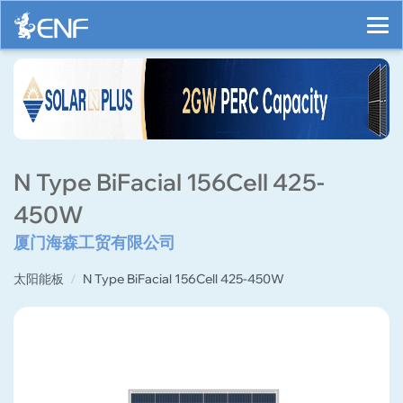
N Type BiFacial 156Cell 425-
450W
厦门海森工贸有限公司
太阳能板
N Type BiFacial 156Cell 425-450W