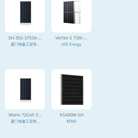
SH-355-375S6-...
Vertex S TSM-...
厦门海森工贸有...
ASE Energy
--
--
Mono 72Cell 3...
KS400M-SH
厦门海森工贸有...
KENO
--
--