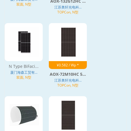
AOX-132G12HC ...
双面, N型
江苏奥轩光电科...
TOPCon, N型
¥0.582 / Wp *
N Type BiFaci...
厦门海森工贸有...
AOX-72M10HC 5...
双面, N型
江苏奥轩光电科...
TOPCon, N型