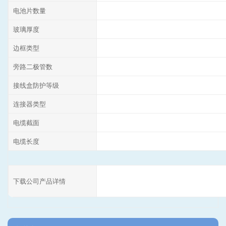
电池片数量
玻璃厚度
边框类型
旁路二极管数
接线盒防护等级
连接器类型
电缆截面
电缆长度
下载公司产品详情