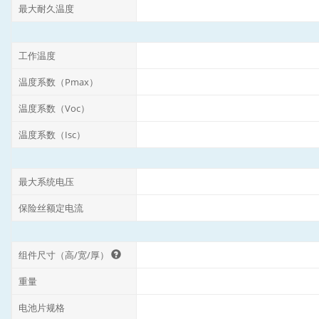
最大耐久温度
工作温度
温度系数（Pmax）
温度系数（Voc）
温度系数（Isc）
最大系统电压
保险丝额定电流
组件尺寸（高/宽/厚）
重量
电池片规格