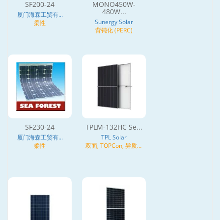
SF200-24
MONO450W-
480W...
厦门海森工贸有...
Sunergy Solar
柔性
背钝化 (PERC)
SF230-24
TPLM-132HC Se...
厦门海森工贸有...
TPL Solar
柔性
双面, TOPCon, 异质结
(HJT), N型