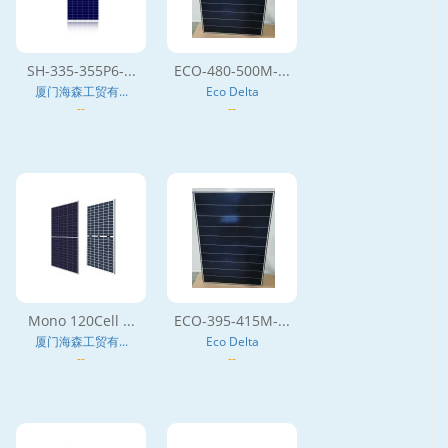
SH-335-355P6-...
ECO-480-500M-...
厦门海森工贸有...
Eco Delta
--
--
Mono 120Cell ...
ECO-395-415M-...
厦门海森工贸有...
Eco Delta
--
--