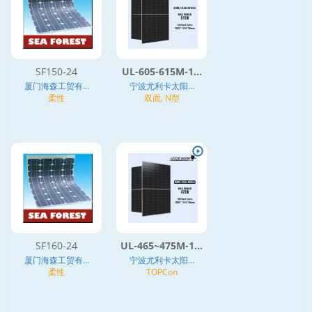
SF150-24
UL-605-615M-1...
厦门海森工贸有...
宁波尤利卡太阳...
柔性
双面, N型
SF160-24
UL-465~475M-1...
厦门海森工贸有...
宁波尤利卡太阳...
柔性
TOPCon