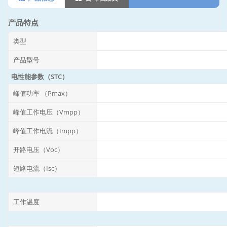
产品特点
类型
产品型号
电性能参数（STC）
峰值功率 （Pmax）
峰值工作电压（Vmpp）
峰值工作电流（Impp）
开路电压（Voc）
短路电流（Isc）
工作温度