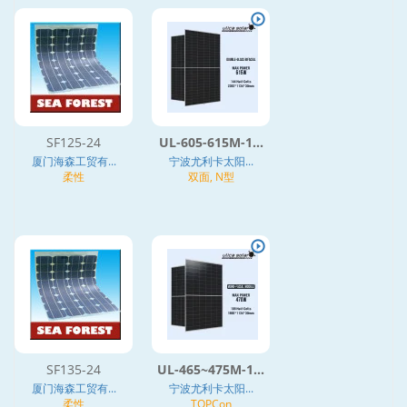
SF125-24
UL-605-615M-1...
厦门海森工贸有...
宁波尤利卡太阳...
柔性
双面, N型
SF135-24
UL-465~475M-1...
厦门海森工贸有...
宁波尤利卡太阳...
柔性
TOPCon