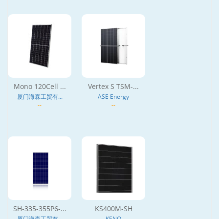
Mono 120Cell ...
Vertex S TSM-...
厦门海森工贸有...
ASE Energy
--
--
SH-335-355P6-...
KS400M-SH
厦门海森工贸有...
KENO