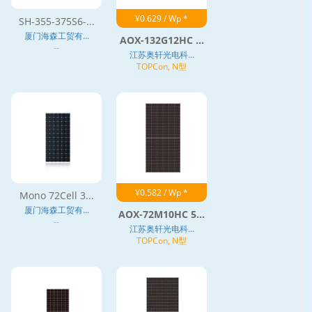
¥0.629 / Wp *
SH-355-375S6-...
厦门海森工贸有...
AOX-132G12HC ...
--
江苏奥轩光电科...
TOPCon, N型
¥0.582 / Wp *
Mono 72Cell 3...
厦门海森工贸有...
AOX-72M10HC 5...
--
江苏奥轩光电科...
TOPCon, N型