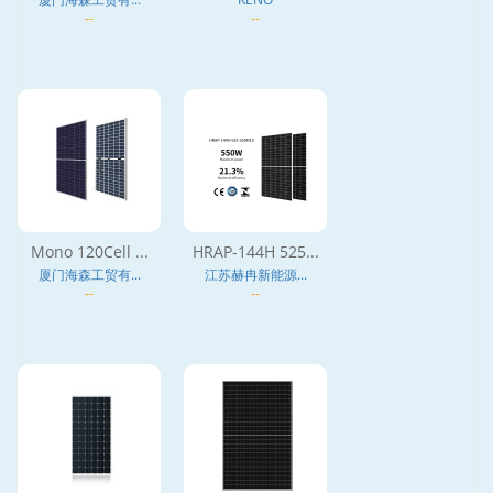
--
--
Mono 120Cell ...
HRAP-144H 525...
厦门海森工贸有...
江苏赫冉新能源...
--
--