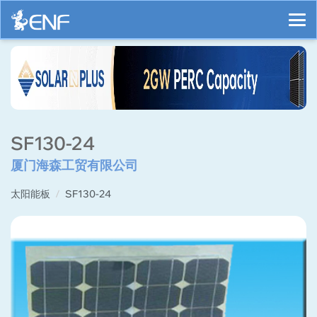
SF130-24
厦门海森工贸有限公司
太阳能板
SF130-24