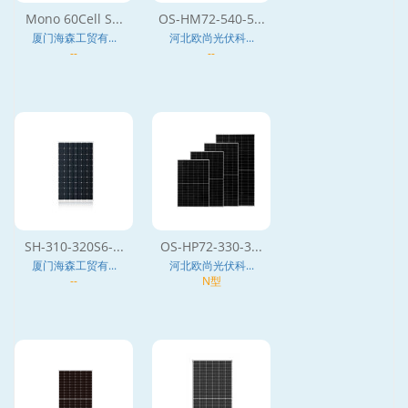
Mono 60Cell S...
OS-HM72-540-5...
厦门海森工贸有...
河北欧尚光伏科...
--
--
SH-310-320S6-...
OS-HP72-330-3...
厦门海森工贸有...
河北欧尚光伏科...
--
N型