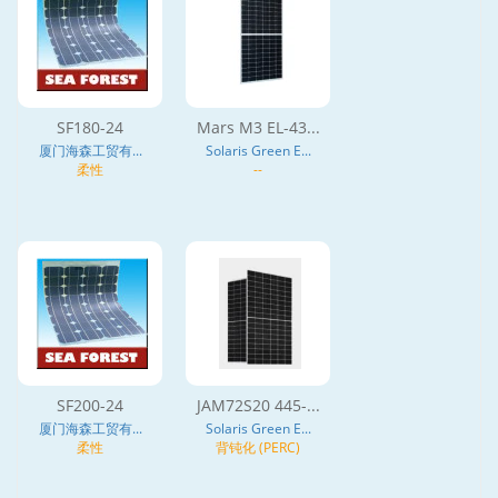
SF180-24
Mars M3 EL-43...
厦门海森工贸有...
Solaris Green E...
柔性
--
SF200-24
JAM72S20 445-...
厦门海森工贸有...
Solaris Green E...
柔性
背钝化 (PERC)