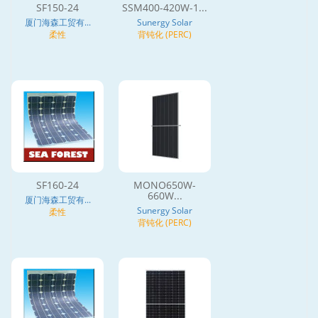
SF150-24
SSM400-420W-1...
厦门海森工贸有...
Sunergy Solar
柔性
背钝化 (PERC)
SF160-24
MONO650W-
660W...
厦门海森工贸有...
Sunergy Solar
柔性
背钝化 (PERC)