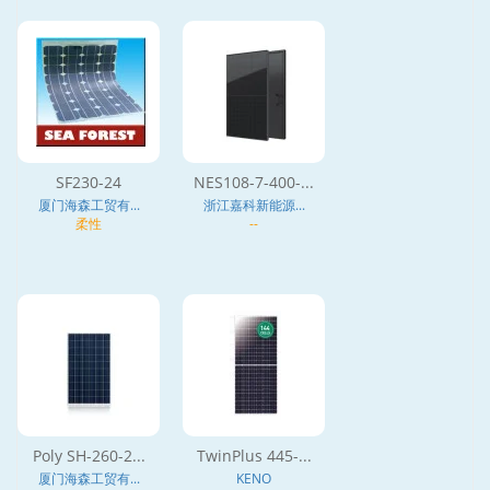
SF230-24
NES108-7-400-...
厦门海森工贸有...
浙江嘉科新能源...
柔性
--
Poly SH-260-2...
TwinPlus 445-...
厦门海森工贸有...
KENO