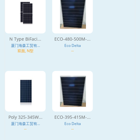
N Type BiFaci...
ECO-480-500M-...
厦门海森工贸有...
Eco Delta
双面, N型
--
Poly 325-345W...
ECO-395-415M-...
厦门海森工贸有...
Eco Delta
--
--