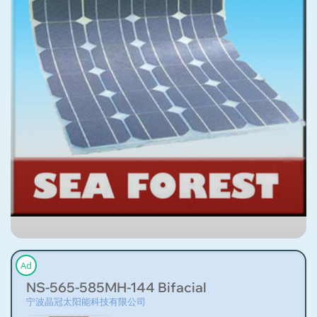
Ad
NS-565-585MH-144 Bifacial
宁波晶冠太阳能科技有限公司