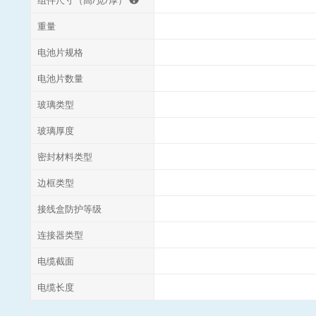
重量
电池片规格
电池片数量
玻璃类型
玻璃厚度
密封材料类型
边框类型
接线盒防护等级
连接器类型
电缆截面
电缆长度