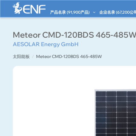
产品名录 (
91,900
产品)
企业名录 (
67,200
公
Meteor CMD-120BDS 465-485
AESOLAR Energy GmbH
太阳能板
Meteor CMD-120BDS 465-485W