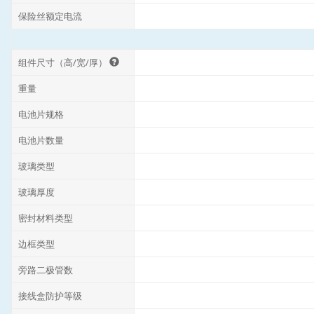
保险丝额定电流
组件尺寸（高/宽/厚）
重量
电池片规格
电池片数量
玻璃类型
玻璃厚度
密封材料类型
边框类型
旁路二极管数
接线盒防护等级