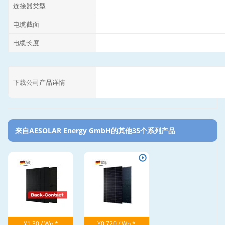
连接器类型
电缆截面
电缆长度
下载公司产品详情
来自AESOLAR Energy GmbH的其他35个系列产品‎
¥1.30 / Wp *
¥0.720 / Wp *