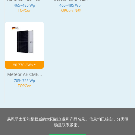
465~485 Wp
465~485 Wp
TOPCon
TOPCon, N型
¥0.770 / Wp *
Meteor AE CME...
705~725 Wp
TOPCon
易恩孚太阳能是权威的太阳能企业和产品名录。信息均已核实，分类明
确且联系紧密。