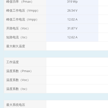
峰值功率 （Pmax）
319 Wp
峰值工作电压（Vmpp）
26.54 V
峰值工作电流（Impp）
12.02 A
开路电压（Voc）
31.87 V
短路电流（Isc）
12.62 A
最大耐久温度
工作温度
温度系数（Pmax）
温度系数（Voc）
温度系数（Isc）
最大系统电压