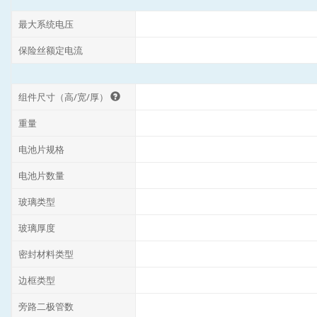
最大系统电压
保险丝额定电流
组件尺寸（高/宽/厚）
重量
电池片规格
电池片数量
玻璃类型
玻璃厚度
密封材料类型
边框类型
旁路二极管数