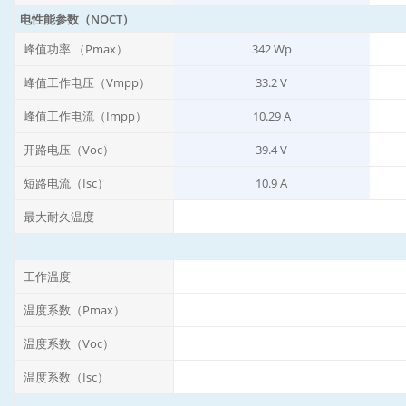
电性能参数（NOCT）
峰值功率 （Pmax）
342 Wp
峰值工作电压（Vmpp）
33.2 V
峰值工作电流（Impp）
10.29 A
开路电压（Voc）
39.4 V
短路电流（Isc）
10.9 A
最大耐久温度
工作温度
温度系数（Pmax）
温度系数（Voc）
温度系数（Isc）