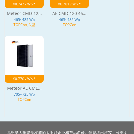
¥0.747 / Wp *
¥0.781 / Wp *
Meteor CMD-12...
AE CMD-120 46...
465~485 Wp
465~485 Wp
TOPCon, N型
TOPCon
¥0.770 / Wp *
Meteor AE CME...
705~725 Wp
TOPCon
易恩孚太阳能是权威的太阳能企业和产品名录。信息均已核实，分类明