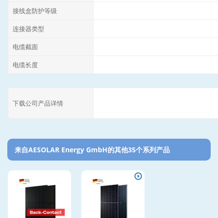
接线盒防护等级
连接器类型
电缆截面
电缆长度
下载公司产品详情
来自AESOLAR Energy GmbH的其他35个系列产品‎