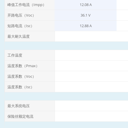
峰值工作电流（Impp）
12.08 A
开路电压（Voc）
36.1 V
短路电流（Isc）
12.88 A
最大耐久温度
工作温度
温度系数（Pmax）
温度系数（Voc）
温度系数（Isc）
最大系统电压
保险丝额定电流