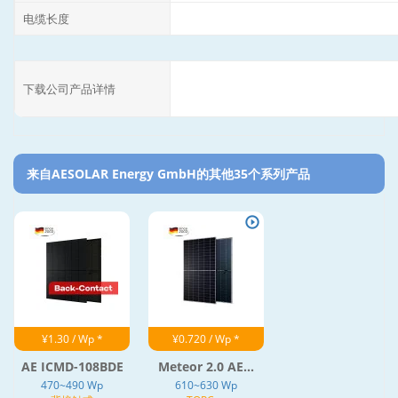
电缆长度
下载公司产品详情
来自AESOLAR Energy GmbH的其他35个系列产品‎
¥1.30 / Wp *
¥0.720 / Wp *
AE ICMD-108BDE
Meteor 2.0 AE...
470~490 Wp
610~630 Wp