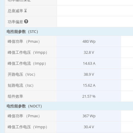
总衰减率 ⏳
功率偏差
电性能参数（STC）
峰值功率 （Pmax）
480 Wp
峰值工作电压（Vmpp）
32.8 V
峰值工作电流（Impp）
14.63 A
开路电压（Voc）
38.9 V
短路电流（Isc）
15.62 A
组件效率
21.57 %
电性能参数（NOCT）
峰值功率 （Pmax）
367 Wp
峰值工作电压（Vmpp）
30.4 V