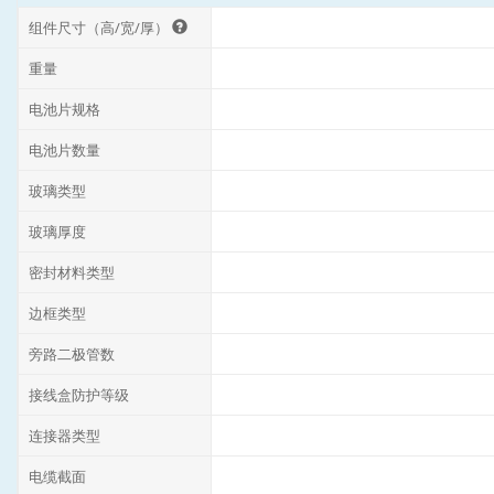
组件尺寸（高/宽/厚）
重量
电池片规格
电池片数量
玻璃类型
玻璃厚度
密封材料类型
边框类型
旁路二极管数
接线盒防护等级
连接器类型
电缆截面