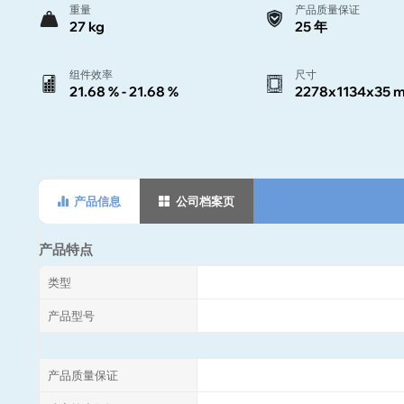
重量
产品质量保证
27 kg
25 年
组件效率
尺寸
21.68 % - 21.68 %
2278x1134x35 
产品信息
公司档案页
产品特点
类型
产品型号
产品质量保证