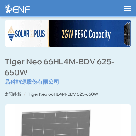
Tiger Neo 66HL4M-BDV 625-
650W
晶科能源股份有限公司
太阳能板
Tiger Neo 66HL4M-BDV 625-650W