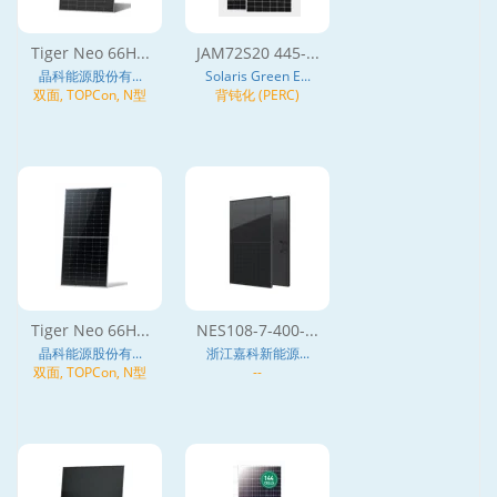
Tiger Neo 66H...
JAM72S20 445-...
晶科能源股份有...
Solaris Green E...
双面, TOPCon, N型
背钝化 (PERC)
Tiger Neo 66H...
NES108-7-400-...
晶科能源股份有...
浙江嘉科新能源...
双面, TOPCon, N型
--