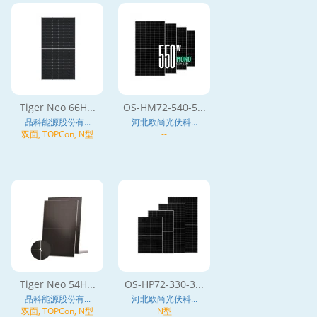
Tiger Neo 66H...
OS-HM72-540-5...
晶科能源股份有...
河北欧尚光伏科...
双面, TOPCon, N型
--
Tiger Neo 54H...
OS-HP72-330-3...
晶科能源股份有...
河北欧尚光伏科...
双面, TOPCon, N型
N型