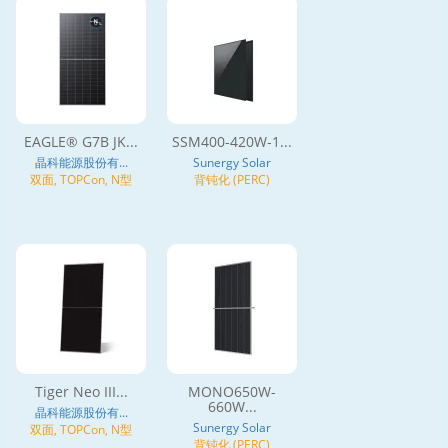
EAGLE® G7B JK...
SSM400-420W-1...
晶科能源股份有...
Sunergy Solar
双面, TOPCon, N型
背钝化 (PERC)
Tiger Neo III...
MONO650W-
660W...
晶科能源股份有...
Sunergy Solar
双面, TOPCon, N型
背钝化 (PERC)