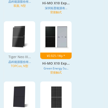
晶科能源股份有...
Hi-MO X10 Exp...
双面, N型
深圳拓普能源有...
背接触式
¥0.925 / Wp *
Tiger Neo III...
晶科能源股份有...
Hi-MO X10 Exp...
TOPCon, N型
Green Energy Su...
背接触式