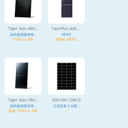
Tiger Neo 48H...
TwinPlus 445-...
晶科能源股份有...
KENO
TOPCon, N型
背钝化 (PERC)
Tiger Neo 78H...
FDS100-12M10
晶科能源股份有...
江苏富多士太阳...
双面, TOPCon, N型
--