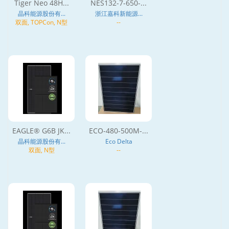
Tiger Neo 48H...
NES132-7-650-...
晶科能源股份有...
浙江嘉科新能源...
双面, TOPCon, N型
--
EAGLE® G6B JK...
ECO-480-500M-...
晶科能源股份有...
Eco Delta
双面, N型
--