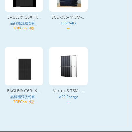
EAGLE® G6X JK...
ECO-395-415M-...
晶科能源股份有...
Eco Delta
TOPCon, N型
--
EAGLE® G6R JK...
Vertex S TSM-...
晶科能源股份有...
ASE Energy
TOPCon, N型
--