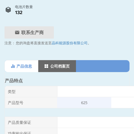
电池片数量
132
联系生产商
注意：
您的询盘将直接发送至
晶科能源股份有限公司
。
产品信息
公司档案页
产品特点
类型
产品型号
625
产品质量保证
功率输出保证