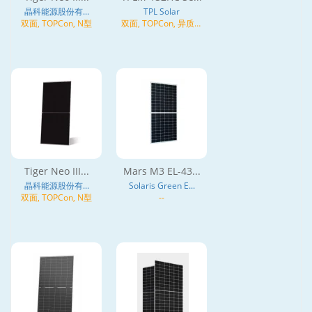
晶科能源股份有...
TPL Solar
双面, TOPCon, N型
双面, TOPCon, 异质结
(HJT), N型
Tiger Neo III...
Mars M3 EL-43...
晶科能源股份有...
Solaris Green E...
双面, TOPCon, N型
--