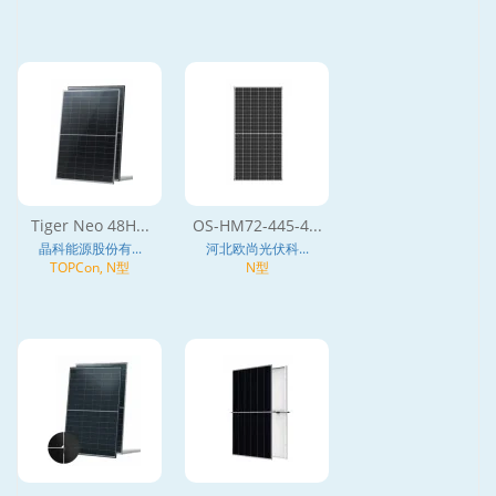
Tiger Neo 48H...
OS-HM72-445-4...
晶科能源股份有...
河北欧尚光伏科...
TOPCon, N型
N型