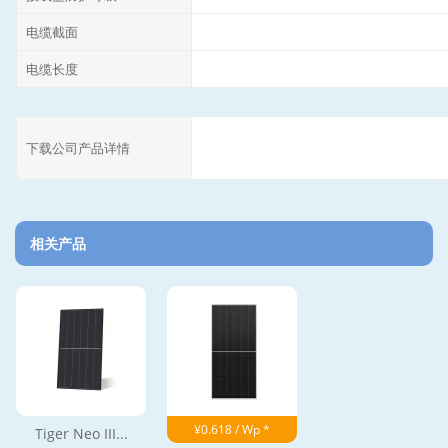
电缆截面
电缆长度
下载公司产品详情
相关产品
¥0.618 / Wp *
Tiger Neo III...