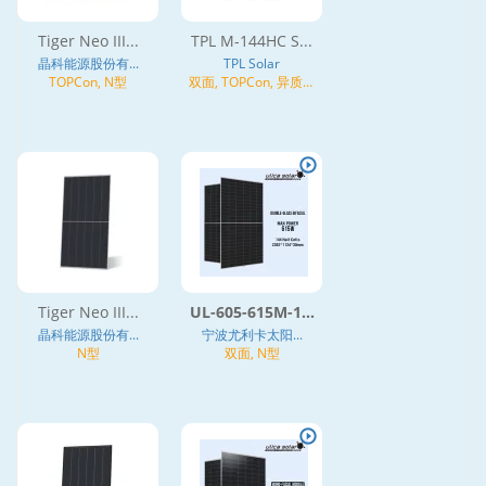
Tiger Neo III...
TPL M-144HC S...
晶科能源股份有...
TPL Solar
TOPCon, N型
双面, TOPCon, 异质结
(HJT), N型
Tiger Neo III...
UL-605-615M-1...
晶科能源股份有...
宁波尤利卡太阳...
N型
双面, N型