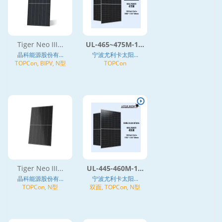
Tiger Neo III...
UL-465~475M-1...
晶科能源股份有...
宁波尤利卡太阳...
TOPCon, BIPV, N型
TOPCon
Tiger Neo III...
UL-445-460M-1...
晶科能源股份有...
宁波尤利卡太阳...
TOPCon, N型
双面, TOPCon, N型