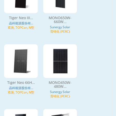
Tiger Neo III...
MONO650W-
660W...
晶科能源股份有...
Sunergy Solar
双面, TOPCon, N型
背钝化 (PERC)
Tiger Neo 66H...
MONO450W-
480W...
晶科能源股份有...
Sunergy Solar
双面, TOPCon, N型
背钝化 (PERC)