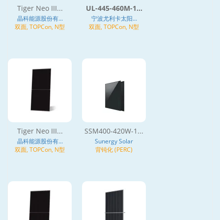
Tiger Neo III...
UL-445-460M-1...
晶科能源股份有...
宁波尤利卡太阳...
双面, TOPCon, N型
双面, TOPCon, N型
Tiger Neo III...
SSM400-420W-1...
晶科能源股份有...
Sunergy Solar
双面, TOPCon, N型
背钝化 (PERC)