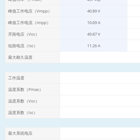
峰值工作电压（Vmpp）
40.89 V
峰值工作电流（Impp）
10.69 A
开路电压（Voc）
49.87 V
短路电流（Isc）
11.26 A
最大耐久温度
工作温度
温度系数（Pmax）
温度系数（Voc）
温度系数（Isc）
最大系统电压