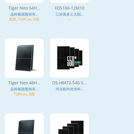
Tiger Neo 54H...
FDS100-12M10
晶科能源股份有...
江苏富多士太阳...
双面, TOPCon, N型
--
Tiger Neo 48H...
OS-HM72-540-5...
晶科能源股份有...
河北欧尚光伏科...
TOPCon, N型
--