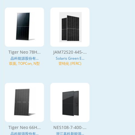
Tiger Neo 78H...
JAM72S20 445-...
晶科能源股份有...
Solaris Green E...
双面, TOPCon, N型
背钝化 (PERC)
Tiger Neo 66H...
NES108-7-400-...
晶科能源股份有...
浙江嘉科新能源...