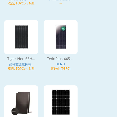
双面, TOPCon, N型
--
Tiger Neo 66H...
TwinPlus 445-...
晶科能源股份有...
KENO
双面, TOPCon, N型
背钝化 (PERC)