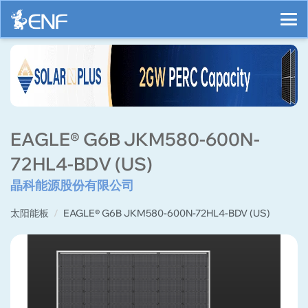
EAGLE® G6B JKM580-600N-
72HL4-BDV (US)
晶科能源股份有限公司
太阳能板
EAGLE® G6B JKM580-600N-72HL4-BDV (US)