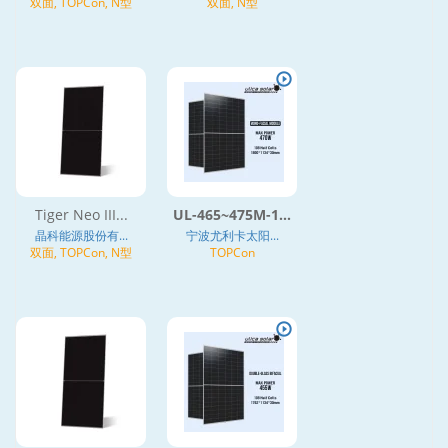
双面, TOPCon, N型
双面, N型
Tiger Neo III...
UL-465~475M-1...
晶科能源股份有...
宁波尤利卡太阳...
双面, TOPCon, N型
TOPCon