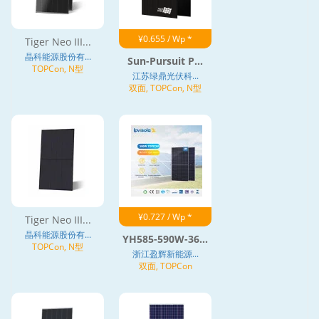
¥0.655 / Wp *
Tiger Neo III...
晶科能源股份有...
Sun-Pursuit P...
TOPCon, N型
江苏绿鼎光伏科...
双面, TOPCon, N型
¥0.727 / Wp *
Tiger Neo III...
晶科能源股份有...
YH585-590W-36...
TOPCon, N型
浙江盈辉新能源...
双面, TOPCon