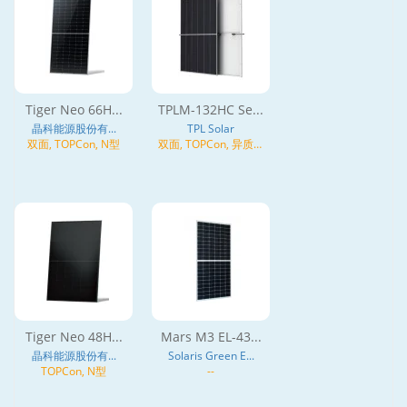
Tiger Neo 66H...
TPLM-132HC Se...
晶科能源股份有...
TPL Solar
双面, TOPCon, N型
双面, TOPCon, 异质结
(HJT), N型
Tiger Neo 48H...
Mars M3 EL-43...
晶科能源股份有...
Solaris Green E...
TOPCon, N型
--