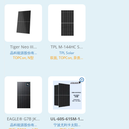
Tiger Neo III...
TPL M-144HC S...
晶科能源股份有...
TPL Solar
TOPCon, N型
双面, TOPCon, 异质结
(HJT), N型
EAGLE® G7B JK...
UL-605-615M-1...
晶科能源股份有...
宁波尤利卡太阳...