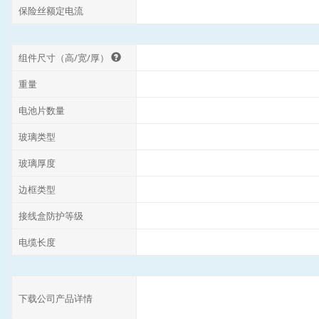
保险丝额定电流
组件尺寸（高/宽/厚）
重量
电池片数量
玻璃类型
玻璃厚度
边框类型
接线盒防护等级
电缆长度
下载公司产品详情