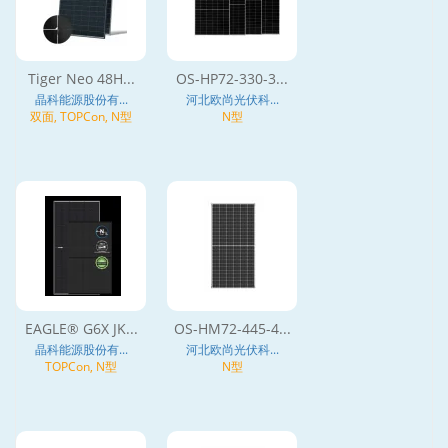
Tiger Neo 48H...
OS-HP72-330-3...
晶科能源股份有...
河北欧尚光伏科...
双面, TOPCon, N型
N型
EAGLE® G6X JK...
OS-HM72-445-4...
晶科能源股份有...
河北欧尚光伏科...
TOPCon, N型
N型