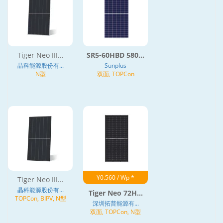
Tiger Neo III...
SR5-60HBD 580...
晶科能源股份有...
Sunplus
N型
双面, TOPCon
¥0.560 / Wp *
Tiger Neo III...
晶科能源股份有...
Tiger Neo 72H...
TOPCon, BIPV, N型
深圳拓普能源有...
双面, TOPCon, N型