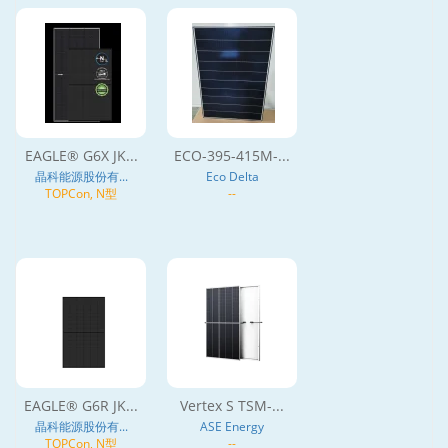
EAGLE® G6X JK...
ECO-395-415M-...
晶科能源股份有...
Eco Delta
TOPCon, N型
--
EAGLE® G6R JK...
Vertex S TSM-...
晶科能源股份有...
ASE Energy
TOPCon, N型
--