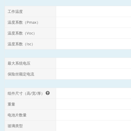
工作温度
温度系数（Pmax）
温度系数（Voc）
温度系数（Isc）
最大系统电压
保险丝额定电流
组件尺寸（高/宽/厚）
重量
电池片数量
玻璃类型