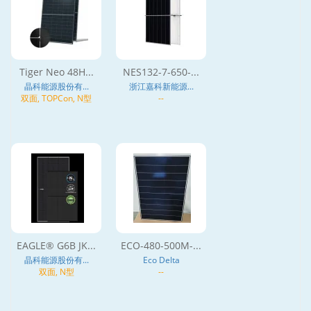
Tiger Neo 48H...
NES132-7-650-...
晶科能源股份有...
浙江嘉科新能源...
双面, TOPCon, N型
--
EAGLE® G6B JK...
ECO-480-500M-...
晶科能源股份有...
Eco Delta
双面, N型
--