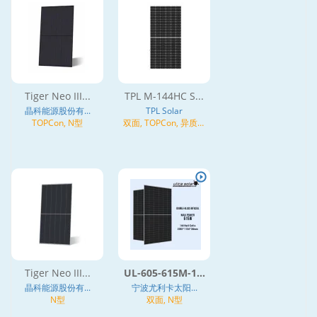
Tiger Neo III...
TPL M-144HC S...
晶科能源股份有...
TPL Solar
TOPCon, N型
双面, TOPCon, 异质结
(HJT), N型
Tiger Neo III...
UL-605-615M-1...
晶科能源股份有...
宁波尤利卡太阳...
N型
双面, N型