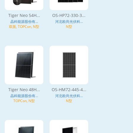
Tiger Neo 54H...
OS-HP72-330-3...
晶科能源股份有...
河北欧尚光伏科...
双面, TOPCon, N型
N型
Tiger Neo 48H...
OS-HM72-445-4...
晶科能源股份有...
河北欧尚光伏科...
TOPCon, N型
N型