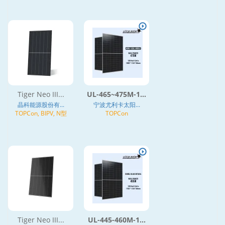
Tiger Neo III...
UL-465~475M-1...
晶科能源股份有...
宁波尤利卡太阳...
TOPCon, BIPV, N型
TOPCon
Tiger Neo III...
UL-445-460M-1...