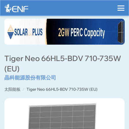
Tiger Neo 66HL5-BDV 710-735W
(EU)
晶科能源股份有限公司
太阳能板
Tiger Neo 66HL5-BDV 710-735W (EU)