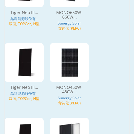
Tiger Neo III...
MONO650W-
660W...
晶科能源股份有...
Sunergy Solar
双面, TOPCon, N型
背钝化 (PERC)
Tiger Neo III...
MONO450W-
480W...
晶科能源股份有...
Sunergy Solar
双面, TOPCon, N型
背钝化 (PERC)