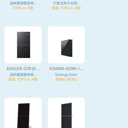
晶科能源股份有...
宁波尤利卡太阳...
TOPCon, N型
双面, TOPCon, N型
EAGLE® G7B JK...
SSM400-420W-1...
晶科能源股份有...
Sunergy Solar
双面, TOPCon, N型
背钝化 (PERC)