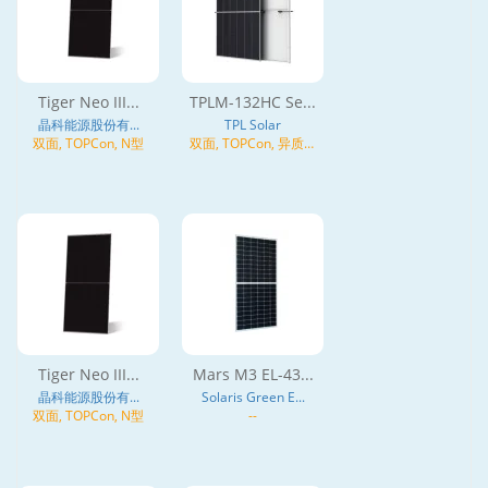
Tiger Neo III...
TPLM-132HC Se...
晶科能源股份有...
TPL Solar
双面, TOPCon, N型
双面, TOPCon, 异质结
(HJT), N型
Tiger Neo III...
Mars M3 EL-43...
晶科能源股份有...
Solaris Green E...
双面, TOPCon, N型
--