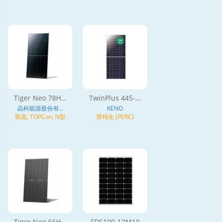
Tiger Neo 78H...
TwinPlus 445-...
晶科能源股份有...
KENO
双面, TOPCon, N型
背钝化 (PERC)
Tiger Neo 66H...
FDS100-12M10