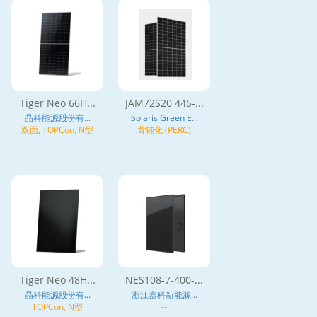
Tiger Neo 66H...
JAM72S20 445-...
晶科能源股份有...
Solaris Green E...
双面, TOPCon, N型
背钝化 (PERC)
Tiger Neo 48H...
NES108-7-400-...
晶科能源股份有...
浙江嘉科新能源...
TOPCon, N型
--