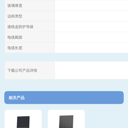
玻璃厚度
边框类型
接线盒防护等级
电缆截面
电缆长度
下载公司产品详情
相关产品