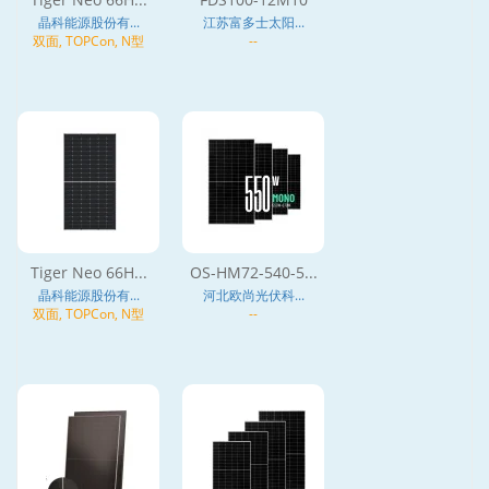
晶科能源股份有...
江苏富多士太阳...
双面, TOPCon, N型
--
Tiger Neo 66H...
OS-HM72-540-5...
晶科能源股份有...
河北欧尚光伏科...
双面, TOPCon, N型
--