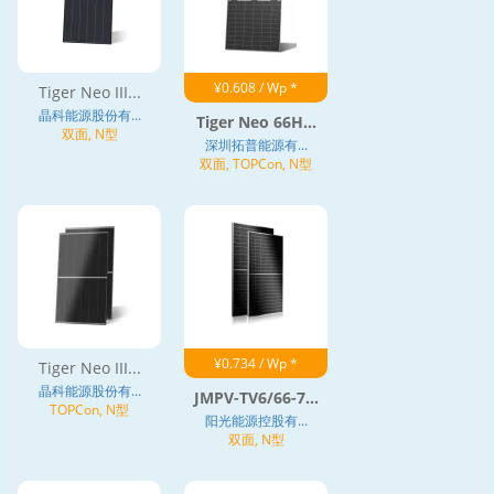
¥0.608 / Wp *
Tiger Neo III...
晶科能源股份有...
Tiger Neo 66H...
双面, N型
深圳拓普能源有...
双面, TOPCon, N型
¥0.734 / Wp *
Tiger Neo III...
晶科能源股份有...
JMPV-TV6/66-7...
TOPCon, N型
阳光能源控股有...
双面, N型