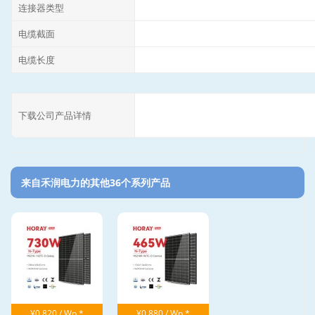
连接器类型
电缆截面
电缆长度
下载公司产品详情
来自禾润电力的其他36个系列产品‎
¥0.820 / Wp *
¥0.880 / Wp *