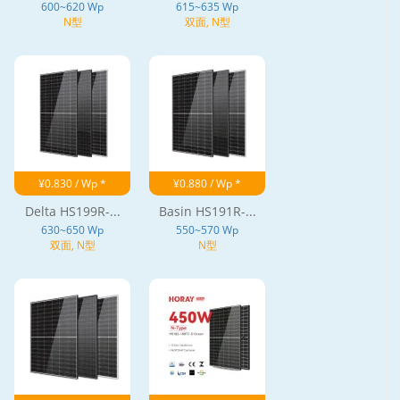
600~620 Wp
615~635 Wp
N型
双面, N型
¥0.830 / Wp *
¥0.880 / Wp *
Delta HS199R-...
Basin HS191R-...
630~650 Wp
550~570 Wp
双面, N型
N型