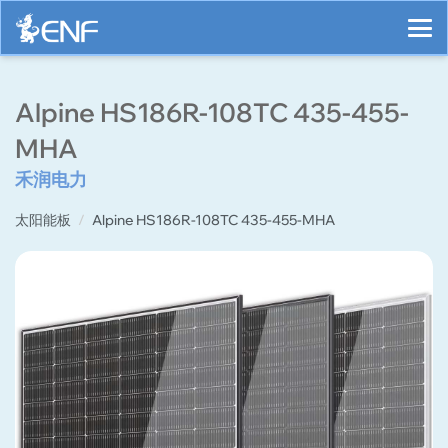
Alpine HS186R-108TC 435-455-
MHA
禾润电力
太阳能板
Alpine HS186R-108TC 435-455-MHA