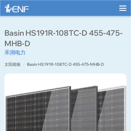
Basin HS191R-108TC-D 455-475-
MHB-D
禾润电力
太阳能板
Basin HS191R-108TC-D 455-475-MHB-D