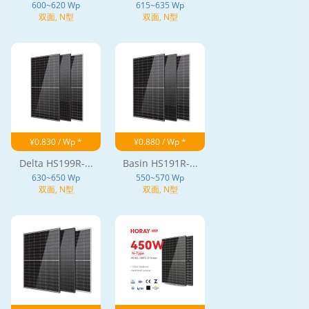
600~620 Wp
615~635 Wp
双面, N型
双面, N型
¥0.830 / Wp *
¥0.880 / Wp *
Delta HS199R-...
Basin HS191R-...
630~650 Wp
550~570 Wp
双面, N型
双面, N型