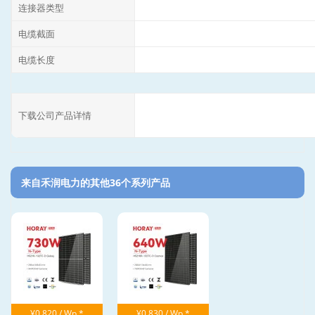
连接器类型
电缆截面
电缆长度
下载公司产品详情
来自禾润电力的其他36个系列产品‎
¥0.820 / Wp *
¥0.830 / Wp *