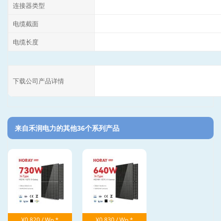
连接器类型
电缆截面
电缆长度
下载公司产品详情
来自禾润电力的其他36个系列产品‎
¥0.820 / Wp *
¥0.830 / Wp *