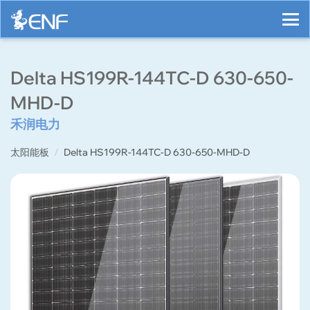
Delta HS199R-144TC-D 630-650-
MHD-D
禾润电力
太阳能板
Delta HS199R-144TC-D 630-650-MHD-D