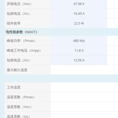
开路电压（Voc）
47.98 V
短路电流（Isc）
16.49 A
组件效率
22.5 %
电性能参数（NOCT）
峰值功率 （Pmax）
480 Wp
峰值工作电流（Impp）
11.8 A
短路电流（Isc）
12.56 A
最大耐久温度
工作温度
温度系数（Pmax）
温度系数（Voc）
温度系数（Isc）