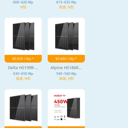
600~620 Wp
615~635 Wp
N型
双面, N型
¥0.830 / Wp *
¥0.880 / Wp *
Delta HS199R-...
Alpine HS186R...
630~650 Wp
540~560 Wp
双面, N型
双面, N型