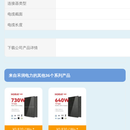
连接器类型
电缆截面
电缆长度
下载公司产品详情
来自禾润电力的其他36个系列产品‎
¥0.820 / Wp *
¥0.830 / Wp *