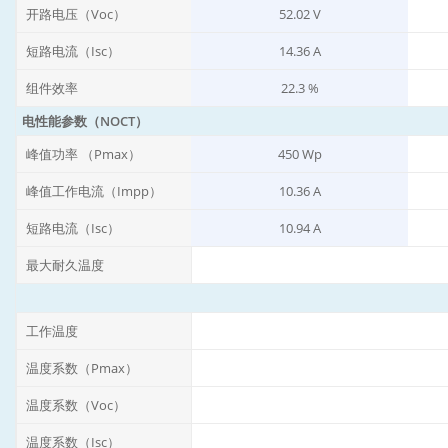
开路电压（Voc）
52.02 V
短路电流（Isc）
14.36 A
组件效率
22.3 %
电性能参数（NOCT）
峰值功率 （Pmax）
450 Wp
峰值工作电流（Impp）
10.36 A
短路电流（Isc）
10.94 A
最大耐久温度
工作温度
温度系数（Pmax）
温度系数（Voc）
温度系数（Isc）