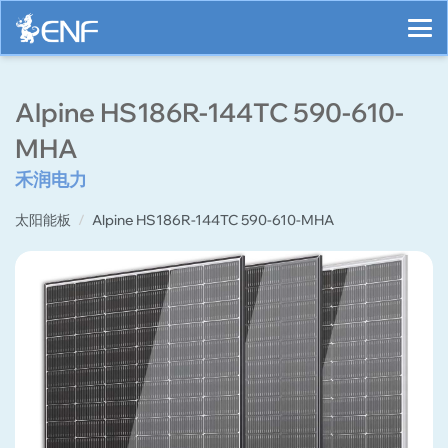
Alpine HS186R-144TC 590-610-
MHA
禾润电力
太阳能板
Alpine HS186R-144TC 590-610-MHA