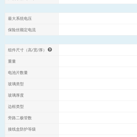
最大系统电压
保险丝额定电流
组件尺寸（高/宽/厚）
重量
电池片数量
玻璃类型
玻璃厚度
边框类型
旁路二极管数
接线盒防护等级