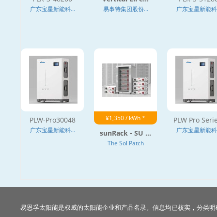
广东宝星新能科...
易事特集团股份...
广东宝星新能科..
¥1,350 / kWh *
PLW-Pro30048
PLW Pro Serie
广东宝星新能科...
广东宝星新能科..
sunRack - SU ...
The Sol Patch
易恩孚太阳能是权威的太阳能企业和产品名录。信息均已核实，分类明