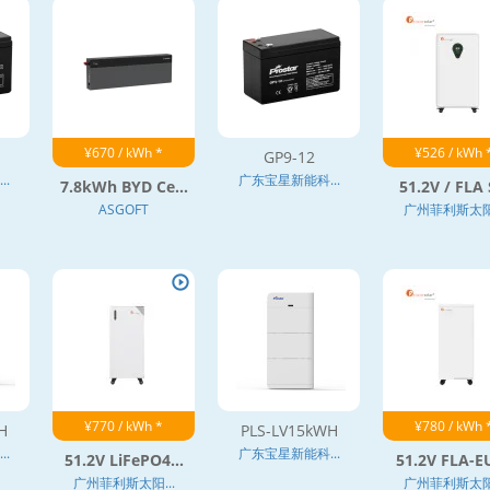
¥670 / kWh *
¥526 / kWh 
GP9-12
.
广东宝星新能科...
7.8kWh BYD Ce...
51.2V / FLA S
ASGOFT
广州菲利斯太阳.
¥770 / kWh *
¥780 / kWh 
H
PLS-LV15kWH
.
广东宝星新能科...
51.2V LiFePO4...
51.2V FLA-EU
广州菲利斯太阳...
广州菲利斯太阳.