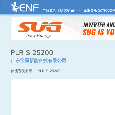
产品名录 (
91,700
产品)
企业名录 (
67,300
公司
PLR-S-25200
广东宝星新能科技有限公司
储能系统名录
PLR-S-25200