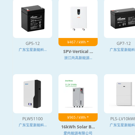
¥467 / kWh *
GP5-12
GP7-12
广东宝星新能科...
广东宝星新能科..
SPV-Vertical ...
浙江尚高新能源...
¥965 / kWh *
PLW51100
PLS-LV10kW
广东宝星新能科...
广东宝星新能科..
16kWh Solar B...
爱尚能源有限公司