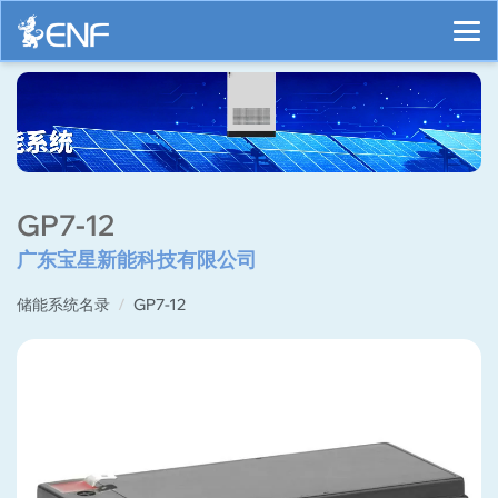
GP7-12
广东宝星新能科技有限公司
储能系统名录
GP7-12