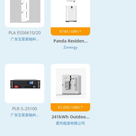
¥744 / kWh *
PLA ESS6K10/20
广东宝星新能科...
Panda Residen...
Zonergy
¥1,090 / kWh *
PLR-S-25100
广东宝星新能科...
241kWh Outdoo...
爱尚能源有限公司