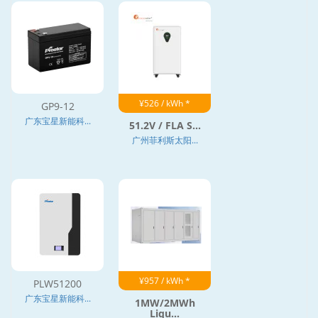
¥526 / kWh *
GP9-12
广东宝星新能科...
51.2V / FLA S...
广州菲利斯太阳...
¥957 / kWh *
PLW51200
广东宝星新能科...
1MW/2MWh
Liqu...