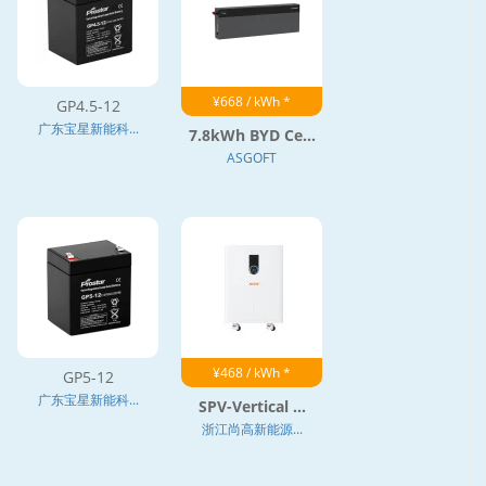
¥668 / kWh *
GP4.5-12
广东宝星新能科...
7.8kWh BYD Ce...
ASGOFT
¥468 / kWh *
GP5-12
广东宝星新能科...
SPV-Vertical ...
浙江尚高新能源...