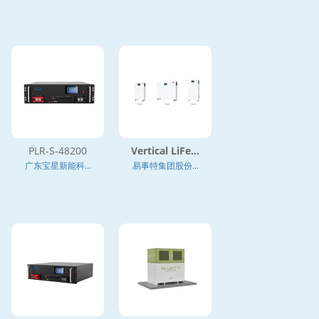
PLR-S-48200
Vertical LiFe...
广东宝星新能科...
易事特集团股份...