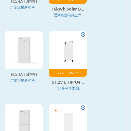
PLS-LV10kWH
广东宝星新能科...
16kWh Solar B...
爱尚能源有限公司
¥770 / kWh *
PLS-LV15kWH
广东宝星新能科...
51.2V LiFePO4...
广州菲利斯太阳...