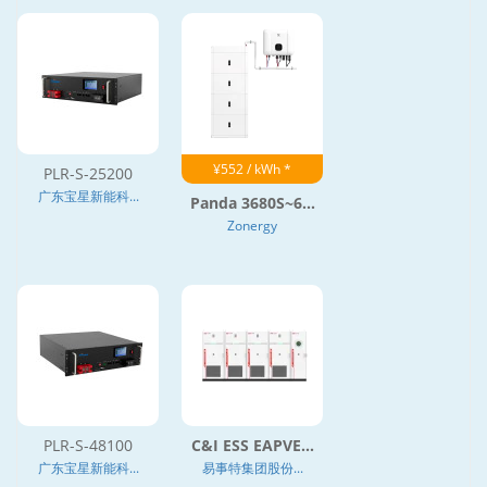
¥552 / kWh *
PLR-S-25200
广东宝星新能科...
Panda 3680S~6...
Zonergy
PLR-S-48100
C&I ESS EAPVE...
广东宝星新能科...
易事特集团股份...