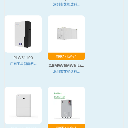
深圳市艾能达科...
¥997 / kWh *
PLW51100
广东宝星新能科...
2.5MW/5MWh Li...
深圳市艾能达科...
¥965 / kWh *