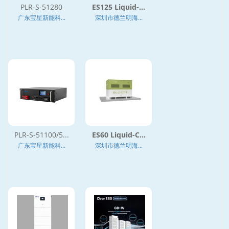
PLR-S-51280
ES125 Liquid-...
广东宝星新能科...
深圳市德兰明海...
PLR-S-51100/5...
ES60 Liquid-C...
广东宝星新能科...
深圳市德兰明海...