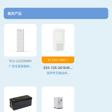
相关产品
¥1,030 / kWh *
PLS-LV25kWH
广东宝星新能科...
ESS-125-261kW...
深圳市艾能达科...