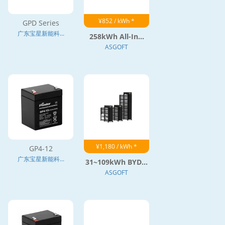
¥852 / kWh *
GPD Series
广东宝星新能科...
258kWh All-In...
ASGOFT
¥1,180 / kWh *
GP4-12
广东宝星新能科...
31~109kWh BYD...
ASGOFT