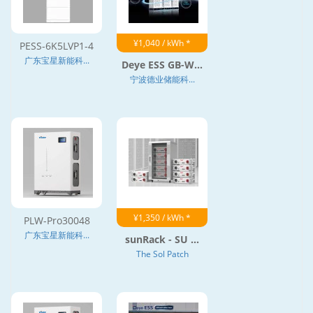
¥1,040 / kWh *
PESS-6K5LVP1-4
广东宝星新能科...
Deye ESS GB-W...
宁波德业储能科...
¥1,350 / kWh *
PLW-Pro30048
广东宝星新能科...
sunRack - SU ...
The Sol Patch