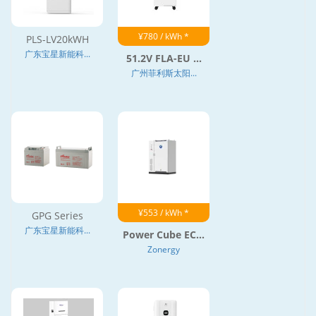
¥780 / kWh *
PLS-LV20kWH
广东宝星新能科...
51.2V FLA-EU ...
广州菲利斯太阳...
¥553 / kWh *
GPG Series
广东宝星新能科...
Power Cube EC...
Zonergy