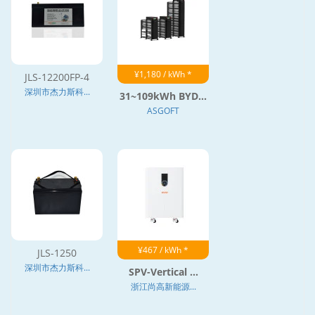
¥1,180 / kWh *
JLS-12200FP-4
深圳市杰力斯科...
31~109kWh BYD...
ASGOFT
¥467 / kWh *
JLS-1250
深圳市杰力斯科...
SPV-Vertical ...
浙江尚高新能源...