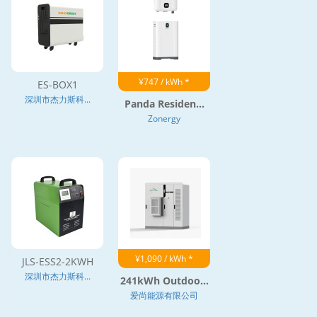
¥747 / kWh *
ES-BOX1
深圳市杰力斯科...
Panda Residen...
Zonergy
¥1,090 / kWh *
JLS-ESS2-2KWH
深圳市杰力斯科...
241kWh Outdoo...
爱尚能源有限公司