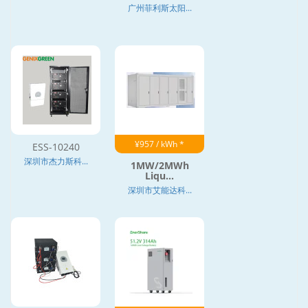
广州菲利斯太阳...
¥957 / kWh *
ESS-10240
深圳市杰力斯科...
1MW/2MWh
Liqu...
深圳市艾能达科...