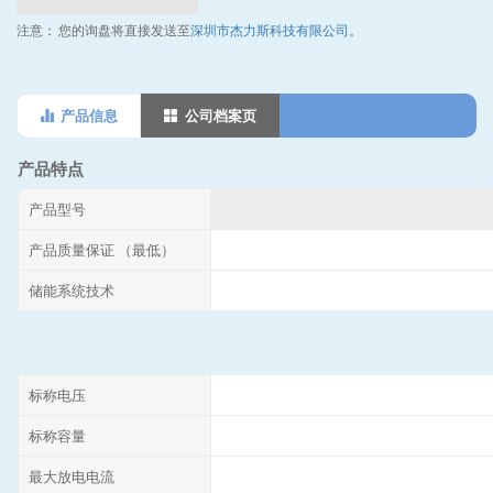
注意：
您的询盘将直接发送至
深圳市杰力斯科技有限公司
。
产品信息
公司档案页
产品特点
产品型号
产品质量保证 （最低）
储能系统技术
标称电压
标称容量
最大放电电流