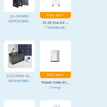
¥780 / kWh *
JLS-LFP4850
深圳市杰力斯科...
51.2V FLA-EU ...
广州菲利斯太阳...
¥555 / kWh *
JLS32700Fe-4S...
深圳市杰力斯科...
Power Cube EC...
Zonergy