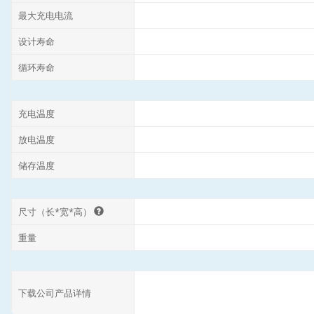
最大充电电流
设计寿命
循环寿命
充电温度
放电温度
储存温度
尺寸（长*宽*高）
重量
下载公司产品详情