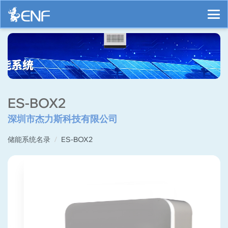
ES-BOX2
深圳市杰力斯科技有限公司
储能系统名录
ES-BOX2