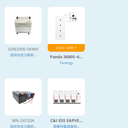
¥553 / kWh *
SDN2000-5KWH
深圳市杰力斯科...
Panda 3680S~6...
Zonergy
WN-24120A
C&I ESS EAPVE...
深圳市杰力斯科...
易事特集团股份...