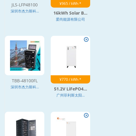
¥965 / kWh *
JLS-LFP48100
深圳市杰力斯科...
16kWh Solar B...
爱尚能源有限公司
¥770 / kWh *
TBB-48100FL
深圳市杰力斯科...
51.2V LiFePO4...
广州菲利斯太阳...