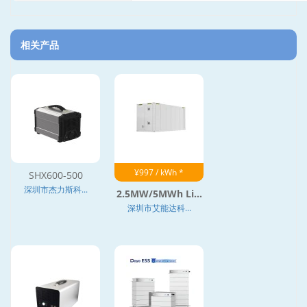
相关产品
¥997 / kWh *
SHX600-500
深圳市杰力斯科...
2.5MW/5MWh Li...
深圳市艾能达科...