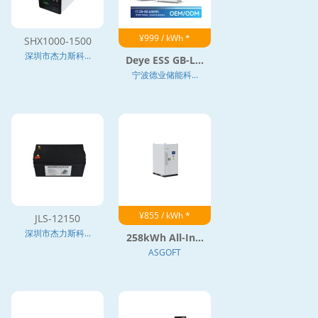
¥999 / kWh *
SHX1000-1500
深圳市杰力斯科...
Deye ESS GB-L...
宁波德业储能科...
¥855 / kWh *
JLS-12150
深圳市杰力斯科...
258kWh All-In...
ASGOFT