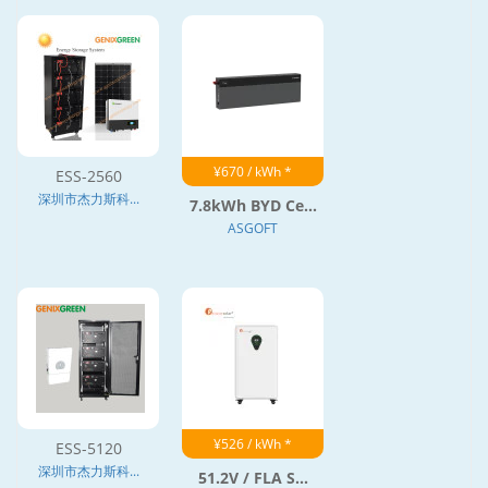
¥670 / kWh *
ESS-2560
深圳市杰力斯科...
7.8kWh BYD Ce...
ASGOFT
¥526 / kWh *
ESS-5120
深圳市杰力斯科...
51.2V / FLA S...