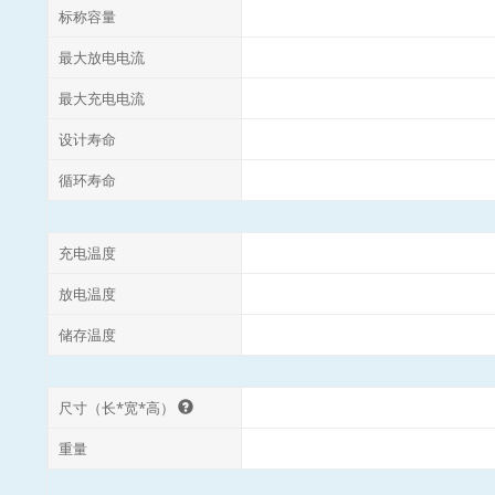
标称容量
最大放电电流
最大充电电流
设计寿命
循环寿命
充电温度
放电温度
储存温度
尺寸（长*宽*高）
重量