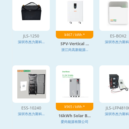
¥467 / kWh *
JLS-1250
ES-BOX2
深圳市杰力斯科...
深圳市杰力斯科..
SPV-Vertical ...
浙江尚高新能源...
¥965 / kWh *
ESS-10240
JLS-LFP4810
深圳市杰力斯科...
深圳市杰力斯科..
16kWh Solar B...
爱尚能源有限公司