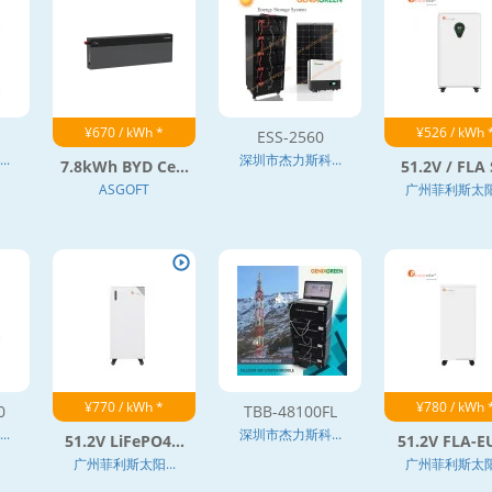
¥670 / kWh *
¥526 / kWh 
ESS-2560
.
深圳市杰力斯科...
7.8kWh BYD Ce...
51.2V / FLA S
ASGOFT
广州菲利斯太阳.
¥770 / kWh *
¥780 / kWh 
0
TBB-48100FL
.
深圳市杰力斯科...
51.2V LiFePO4...
51.2V FLA-EU
广州菲利斯太阳...
广州菲利斯太阳.