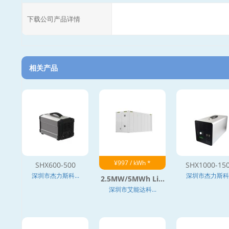
下载公司产品详情
相关产品
¥997 / kWh *
SHX600-500
SHX1000-15
深圳市杰力斯科...
深圳市杰力斯科..
2.5MW/5MWh Li...
深圳市艾能达科...