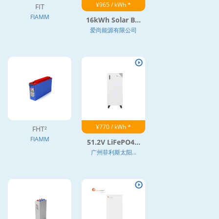
¥965 / kWh *
FIT
FIAMM
16kWh Solar B...
爱尚能源有限公司
¥770 / kWh *
FHT²
FIAMM
51.2V LiFePO4...
广州菲利斯太阳...