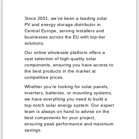
Since 2001, we’ve been a leading solar
PV and energy storage distributor in
Central Europe, serving installers and
businesses across the EU with top-tier
solutions.
Our online wholesale platform offers a
vast selection of high-quality solar
components, ensuring you have access to
the best products in the market at
competitive prices.
Whether you’re looking for solar panels,
inverters, batteries, or mounting systems,
we have everything you need to build a
top-notch solar energy system. Our expert
team is always on hand to advise on the
best components for your project,
ensuring peak performance and maximum
savings.