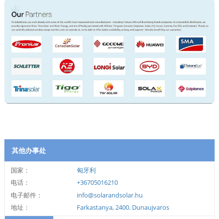
其他办事处
国家：
匈牙利
电话：
+36705016210
电子邮件：
info@solarandsolar.hu
地址：
Farkastanya, 2400. Dunaujvaros