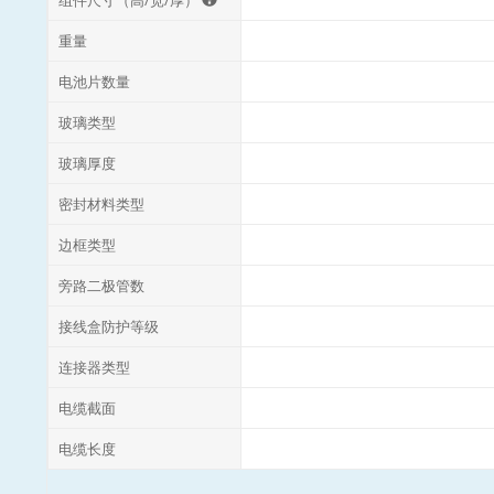
重量
电池片数量
玻璃类型
玻璃厚度
密封材料类型
边框类型
旁路二极管数
接线盒防护等级
连接器类型
电缆截面
电缆长度