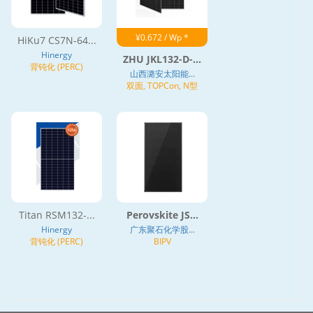
¥0.672 / Wp *
HiKu7 CS7N-64...
Hinergy
ZHU JKL132-D-...
背钝化 (PERC)
山西潞安太阳能...
双面, TOPCon, N型
Titan RSM132-...
Perovskite JS...
Hinergy
广东聚石化学股...
背钝化 (PERC)
BIPV