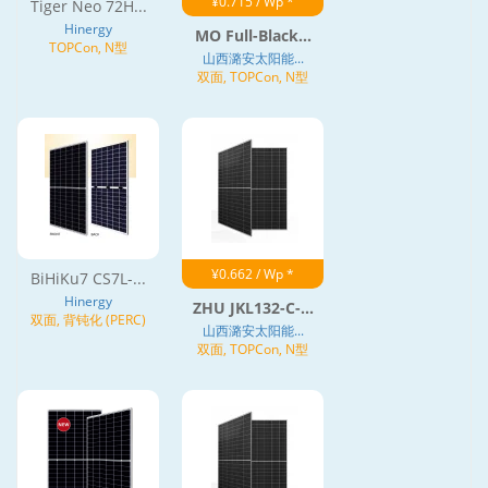
¥0.715 / Wp *
Tiger Neo 72H...
Hinergy
MO Full-Black...
TOPCon, N型
山西潞安太阳能...
双面, TOPCon, N型
¥0.662 / Wp *
BiHiKu7 CS7L-...
Hinergy
ZHU JKL132-C-...
双面, 背钝化 (PERC)
山西潞安太阳能...
双面, TOPCon, N型