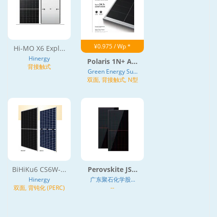
¥0.975 / Wp *
Hi-MO X6 Expl...
Hinergy
Polaris 1N+ A...
背接触式
Green Energy Su...
双面, 背接触式, N型
BiHiKu6 CS6W-...
Perovskite JS...
Hinergy
广东聚石化学股...
双面, 背钝化 (PERC)
--