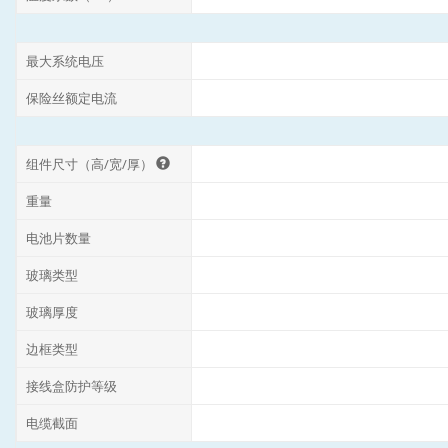
最大系统电压
保险丝额定电流
组件尺寸（高/宽/厚）
重量
电池片数量
玻璃类型
玻璃厚度
边框类型
接线盒防护等级
电缆截面