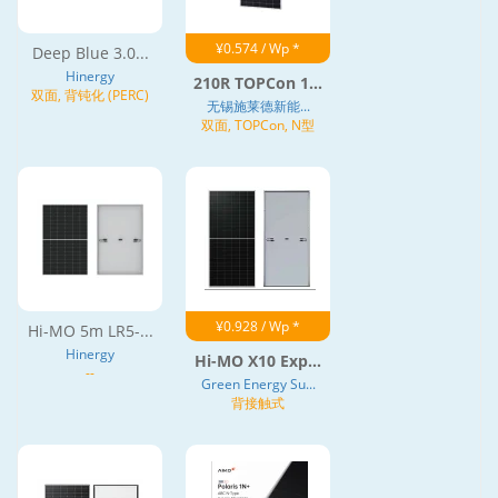
¥0.574 / Wp *
Deep Blue 3.0...
Hinergy
210R TOPCon 1...
双面, 背钝化 (PERC)
无锡施莱德新能...
双面, TOPCon, N型
¥0.928 / Wp *
Hi-MO 5m LR5-...
Hinergy
Hi-MO X10 Exp...
--
Green Energy Su...
背接触式