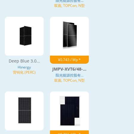
阳光能源控股有...
双面, TOPCon, N型
¥0.743 / Wp *
Deep Blue 3.0...
Hinergy
JMPV-XVT6/48-...
背钝化 (PERC)
阳光能源控股有...
双面, TOPCon, N型