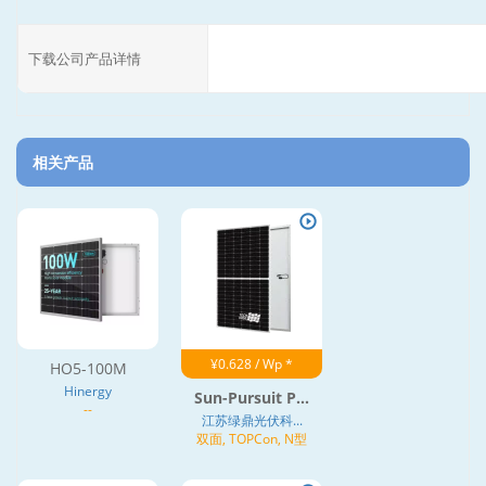
下载公司产品详情
相关产品
¥0.628 / Wp *
HO5-100M
Hinergy
Sun-Pursuit P...
--
江苏绿鼎光伏科...
双面, TOPCon, N型