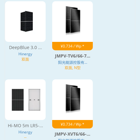
¥0.734 / Wp *
DeepBlue 3.0 ...
Hinergy
JMPV-TV6/66-7...
双面
阳光能源控股有...
双面, N型
¥0.734 / Wp *
Hi-MO 5m LR5-...
Hinergy
JMPV-XVT6/66-...
--