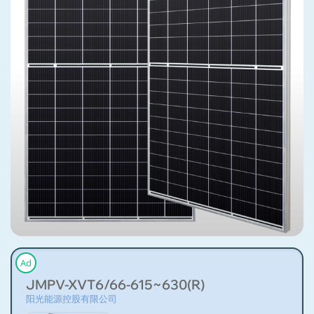
Ad
JMPV-XVT6/66-615~630(R)
阳光能源控股有限公司