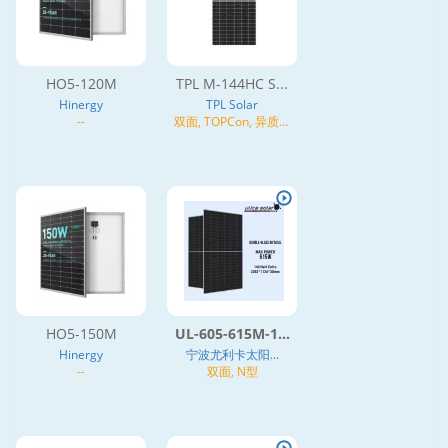
HO5-120M
TPL M-144HC S...
Hinergy
TPL Solar
--
双面, TOPCon, 异质结
(HJT), N型
HO5-150M
UL-605-615M-1...
Hinergy
宁波尤利卡太阳...
--
双面, N型