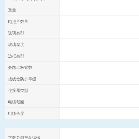
重量
电池片数量
玻璃类型
玻璃厚度
边框类型
旁路二极管数
接线盒防护等级
连接器类型
电缆截面
电缆长度
下载公司产品详情