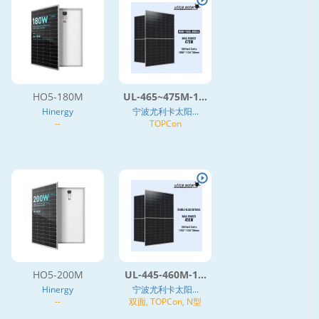
HO5-180M
UL-465~475M-1...
Hinergy
宁波尤利卡太阳...
--
TOPCon
HO5-200M
UL-445-460M-1...
Hinergy
宁波尤利卡太阳...
--
双面, TOPCon, N型