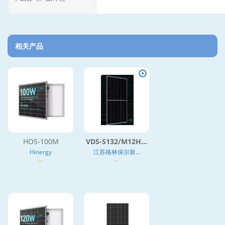
相关产品
HO5-100M
VDS-S132/M12H...
Hinergy
江苏格林保尔新...
--
--