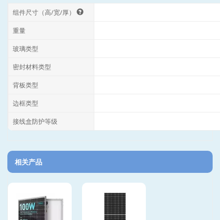
组件尺寸（高/宽/厚）
重量
玻璃类型
密封材料类型
背板类型
边框类型
接线盒防护等级
相关产品