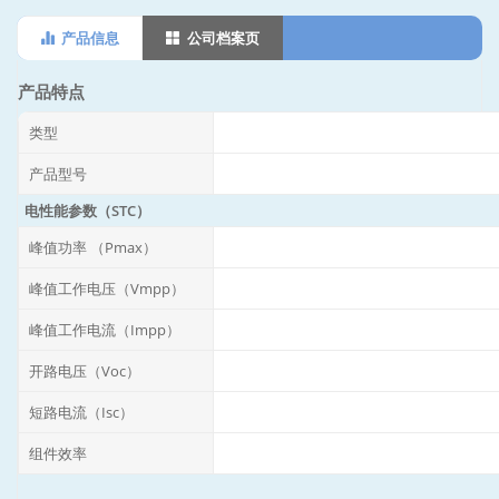
产品信息
公司档案页
产品特点
类型
产品型号
电性能参数（STC）
峰值功率 （Pmax）
峰值工作电压（Vmpp）
峰值工作电流（Impp）
开路电压（Voc）
短路电流（Isc）
组件效率