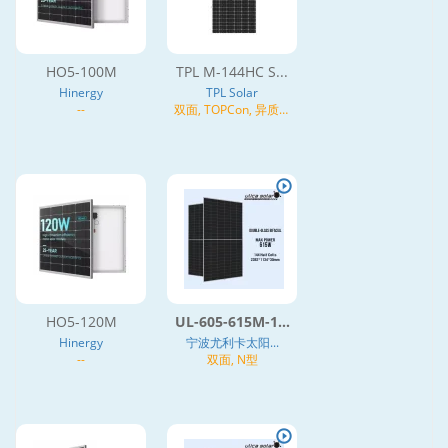
HO5-100M
TPL M-144HC S...
Hinergy
TPL Solar
--
双面, TOPCon, 异质结
(HJT), N型
HO5-120M
UL-605-615M-1...
Hinergy
宁波尤利卡太阳...
--
双面, N型