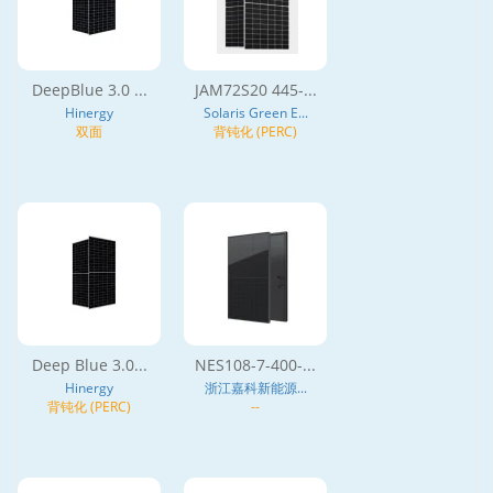
DeepBlue 3.0 ...
JAM72S20 445-...
Hinergy
Solaris Green E...
双面
背钝化 (PERC)
Deep Blue 3.0...
NES108-7-400-...
Hinergy
浙江嘉科新能源...
背钝化 (PERC)
--