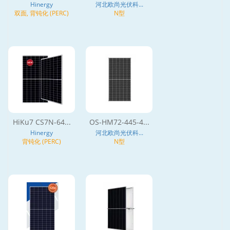
Hinergy
河北欧尚光伏科...
双面, 背钝化 (PERC)
N型
HiKu7 CS7N-64...
OS-HM72-445-4...
Hinergy
河北欧尚光伏科...
背钝化 (PERC)
N型