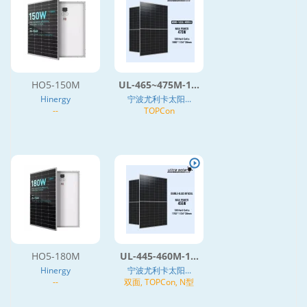
HO5-150M
UL-465~475M-1...
Hinergy
宁波尤利卡太阳...
--
TOPCon
HO5-180M
UL-445-460M-1...
Hinergy
宁波尤利卡太阳...
--
双面, TOPCon, N型