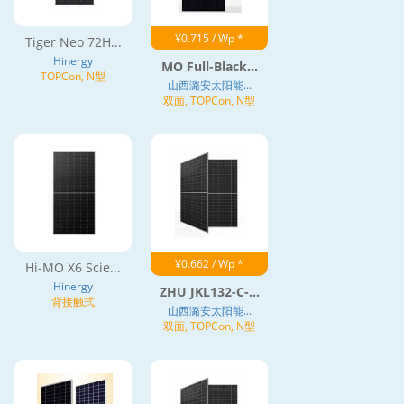
¥0.715 / Wp *
Tiger Neo 72H...
Hinergy
MO Full-Black...
TOPCon, N型
山西潞安太阳能...
双面, TOPCon, N型
¥0.662 / Wp *
Hi-MO X6 Scie...
Hinergy
ZHU JKL132-C-...
背接触式
山西潞安太阳能...
双面, TOPCon, N型