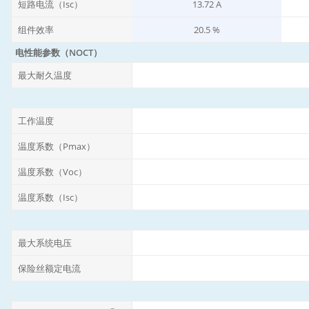
短路电流（Isc）
13.72 A
组件效率
20.5 %
电性能参数（NOCT）
最大耐久温度
工作温度
温度系数（Pmax）
温度系数（Voc）
温度系数（Isc）
最大系统电压
保险丝额定电流