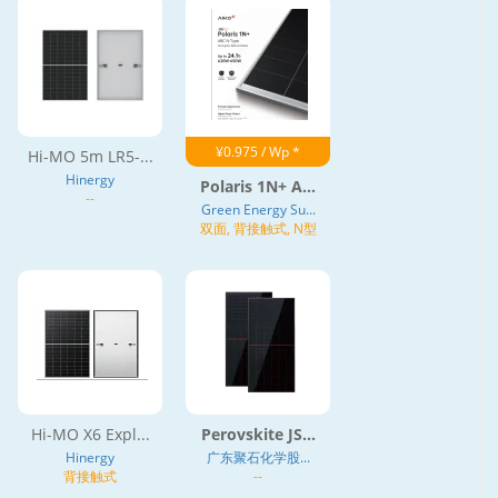
¥0.975 / Wp *
Hi-MO 5m LR5-...
Hinergy
Polaris 1N+ A...
--
Green Energy Su...
双面, 背接触式, N型
Hi-MO X6 Expl...
Perovskite JS...
Hinergy
广东聚石化学股...
背接触式
--