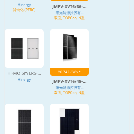
Hinergy
JMPV-XVT6/66-...
背钝化 (PERC)
阳光能源控股有...
双面, TOPCon, N型
¥0.742 / Wp *
Hi-MO 5m LR5-...
Hinergy
JMPV-XVT6/48-...
--
阳光能源控股有...
双面, TOPCon, N型