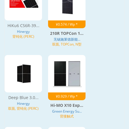
¥0.574 / Wp *
HiKu6 CS6R-39...
Hinergy
210R TOPCon 1...
背钝化 (PERC)
无锡施莱德新能...
双面, TOPCon, N型
¥0.929 / Wp *
Deep Blue 3.0...
Hinergy
Hi-MO X10 Exp...
双面, 背钝化 (PERC)
Green Energy Su...
背接触式