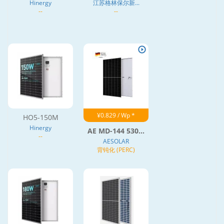
Hinergy
江苏格林保尔新...
--
--
¥0.829 / Wp *
HO5-150M
Hinergy
AE MD-144 530...
--
AESOLAR
背钝化 (PERC)