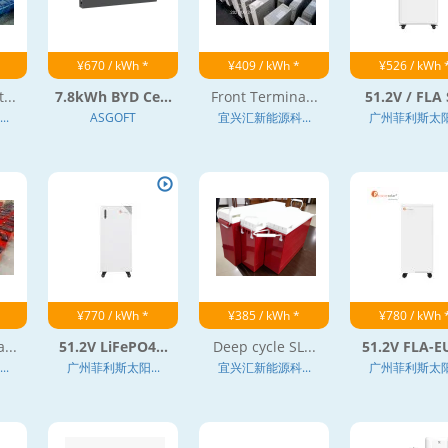
¥670 / kWh *
¥409 / kWh *
¥526 / kWh 
...
7.8kWh BYD Ce...
Front Termina...
51.2V / FLA S
.
ASGOFT
宜兴汇新能源科...
广州菲利斯太阳.
¥770 / kWh *
¥385 / kWh *
¥780 / kWh 
...
51.2V LiFePO4...
Deep cycle SL...
51.2V FLA-EU
.
广州菲利斯太阳...
宜兴汇新能源科...
广州菲利斯太阳.