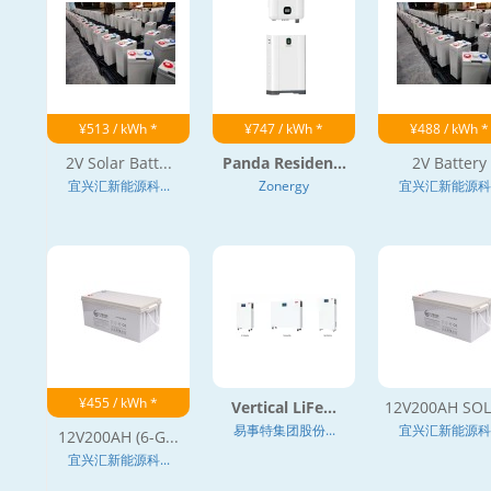
¥513 / kWh *
¥747 / kWh *
¥488 / kWh *
2V Solar Batt...
Panda Residen...
2V Battery
宜兴汇新能源科...
Zonergy
宜兴汇新能源科..
¥455 / kWh *
Vertical LiFe...
12V200AH SOLA
易事特集团股份...
宜兴汇新能源科..
12V200AH (6-G...
宜兴汇新能源科...