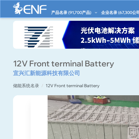
产品名录 (
91,700
产品)
企业名录 (
67,300
公司
12V Front terminal Battery
宜兴汇新能源科技有限公司
储能系统名录
12V Front terminal Battery