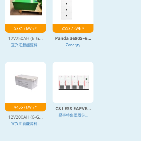
¥381 / kWh *
¥553 / kWh *
12V250AH (6-G...
Panda 3680S~6...
宜兴汇新能源科...
Zonergy
¥455 / kWh *
C&I ESS EAPVE...
易事特集团股份...
12V200AH (6-G...
宜兴汇新能源科...