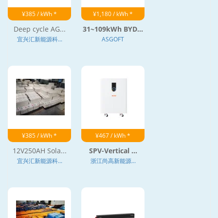
¥385 / kWh *
¥1,180 / kWh *
Deep cycle AG...
31~109kWh BYD...
宜兴汇新能源科...
ASGOFT
¥385 / kWh *
¥467 / kWh *
12V250AH Sola...
SPV-Vertical ...
宜兴汇新能源科...
浙江尚高新能源...