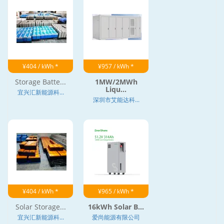
¥404 / kWh *
¥957 / kWh *
Storage Batte...
1MW/2MWh
Liqu...
宜兴汇新能源科...
深圳市艾能达科...
¥404 / kWh *
¥965 / kWh *
Solar Storage...
16kWh Solar B...
宜兴汇新能源科...
爱尚能源有限公司