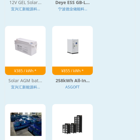
12V GEL Solar...
Deye ESS GB-L...
宜兴汇新能源科...
宁波德业储能科...
¥385 / kWh *
¥855 / kWh *
Solar AGM bat...
258kWh All-In...
宜兴汇新能源科...
ASGOFT