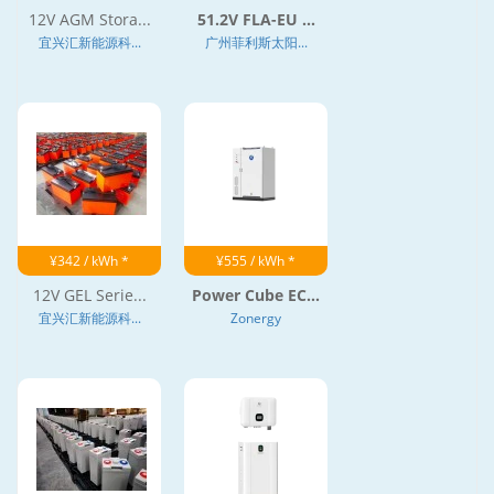
12V AGM Stora...
51.2V FLA-EU ...
宜兴汇新能源科...
广州菲利斯太阳...
¥342 / kWh *
¥555 / kWh *
12V GEL Serie...
Power Cube EC...
宜兴汇新能源科...
Zonergy