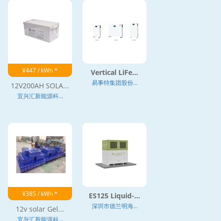
¥447 / kWh *
Vertical LiFe...
易事特集团股份...
12V200AH SOLA...
宜兴汇新能源科...
¥385 / kWh *
ES125 Liquid-...
深圳市德兰明海...
12v solar Gel...
宜兴汇新能源科...