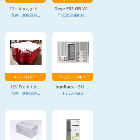
12v storage b...
Deye ESS GB-W...
宜兴汇新能源科...
宁波德业储能科...
¥391 / kWh *
¥1,350 / kWh *
12V Front ter...
sunRack - SU ...
宜兴汇新能源科...
The Sol Patch