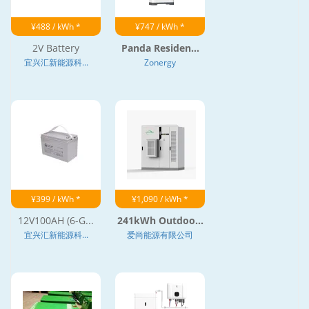
¥488 / kWh *
¥747 / kWh *
2V Battery
Panda Residen...
宜兴汇新能源科...
Zonergy
¥399 / kWh *
¥1,090 / kWh *
12V100AH (6-G...
241kWh Outdoo...
宜兴汇新能源科...
爱尚能源有限公司