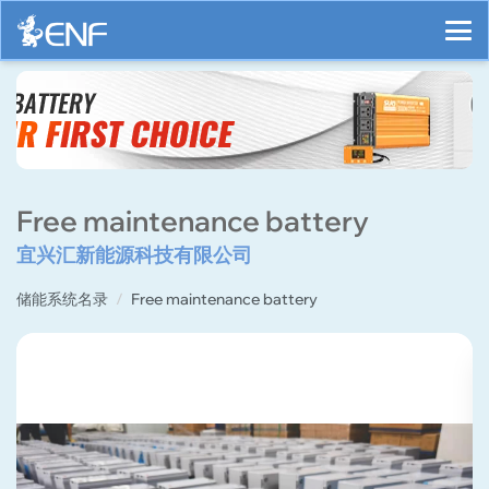
Free maintenance battery
宜兴汇新能源科技有限公司
储能系统名录
Free maintenance battery