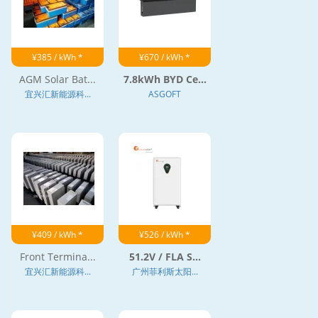
¥385 / kWh *
¥670 / kWh *
AGM Solar Bat...
7.8kWh BYD Ce...
宜兴汇新能源科...
ASGOFT
¥409 / kWh *
¥526 / kWh *
Front Termina...
51.2V / FLA S...
宜兴汇新能源科...
广州菲利斯太阳...