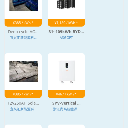
¥385 / kWh *
¥1,180 / kWh *
Deep cycle AG...
31~109kWh BYD...
宜兴汇新能源科...
ASGOFT
¥385 / kWh *
¥467 / kWh *
12V250AH Sola...
SPV-Vertical ...
宜兴汇新能源科...
浙江尚高新能源...