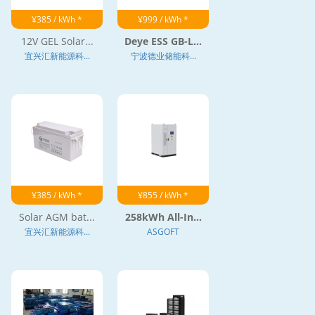
¥385 / kWh *
¥999 / kWh *
12V GEL Solar...
Deye ESS GB-L...
宜兴汇新能源科...
宁波德业储能科...
¥385 / kWh *
¥855 / kWh *
Solar AGM bat...
258kWh All-In...
宜兴汇新能源科...
ASGOFT