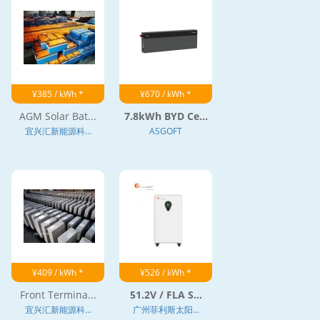
¥385 / kWh *
¥670 / kWh *
AGM Solar Bat...
7.8kWh BYD Ce...
宜兴汇新能源科...
ASGOFT
¥409 / kWh *
¥526 / kWh *
Front Termina...
51.2V / FLA S...
宜兴汇新能源科...
广州菲利斯太阳...