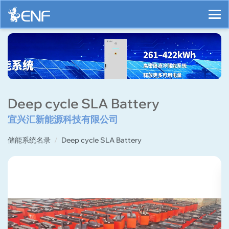
Deep cycle SLA Battery
宜兴汇新能源科技有限公司
储能系统名录
Deep cycle SLA Battery