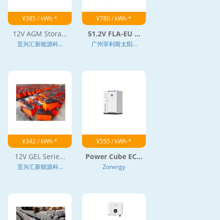
¥385 / kWh *
¥780 / kWh *
12V AGM Stora...
51.2V FLA-EU ...
宜兴汇新能源科...
广州菲利斯太阳...
¥342 / kWh *
¥555 / kWh *
12V GEL Serie...
Power Cube EC...
宜兴汇新能源科...
Zonergy