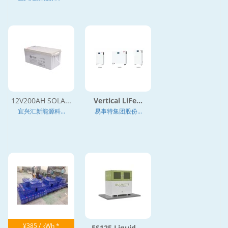
12V200AH SOLA...
Vertical LiFe...
宜兴汇新能源科...
易事特集团股份...
¥385 / kWh *
ES125 Liquid-...