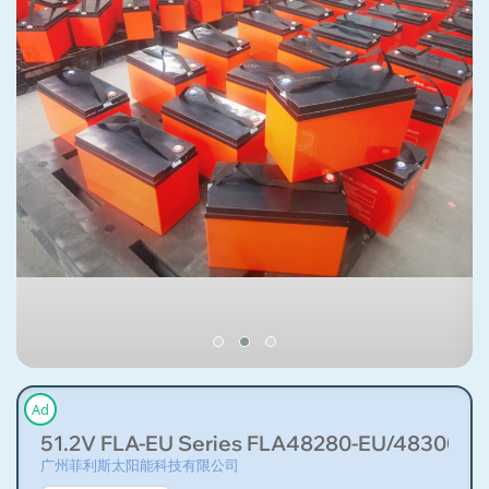
Ad
51.2V FLA-EU Series FLA48280-EU/48300-E
广州菲利斯太阳能科技有限公司