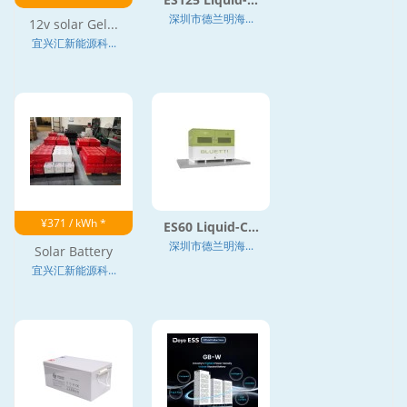
深圳市德兰明海...
12v solar Gel...
宜兴汇新能源科...
¥371 / kWh *
ES60 Liquid-C...
深圳市德兰明海...
Solar Battery
宜兴汇新能源科...