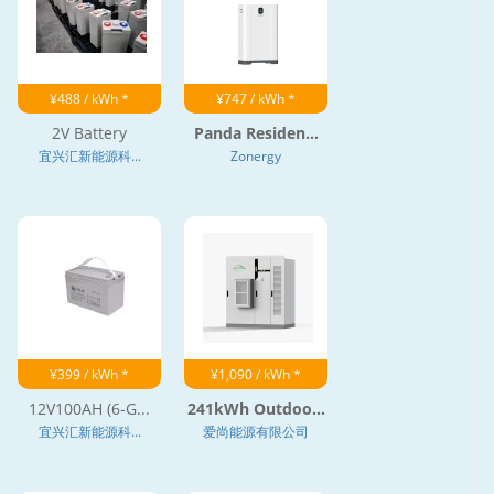
¥488 / kWh *
¥747 / kWh *
2V Battery
Panda Residen...
宜兴汇新能源科...
Zonergy
¥399 / kWh *
¥1,090 / kWh *
12V100AH (6-G...
241kWh Outdoo...
宜兴汇新能源科...
爱尚能源有限公司