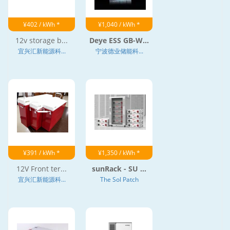
¥402 / kWh *
¥1,040 / kWh *
12v storage b...
Deye ESS GB-W...
宜兴汇新能源科...
宁波德业储能科...
¥391 / kWh *
¥1,350 / kWh *
12V Front ter...
sunRack - SU ...
宜兴汇新能源科...
The Sol Patch