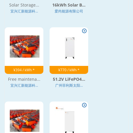
Solar Storage...
16kWh Solar B...
宜兴汇新能源科...
爱尚能源有限公司
¥394 / kWh *
¥770 / kWh *
Free maintena...
51.2V LiFePO4...
宜兴汇新能源科...
广州菲利斯太阳...