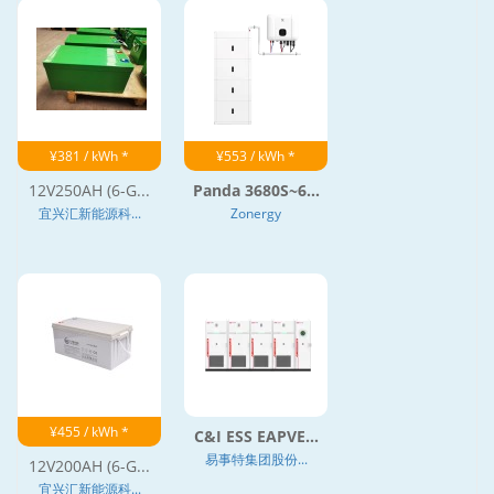
¥381 / kWh *
¥553 / kWh *
12V250AH (6-G...
Panda 3680S~6...
宜兴汇新能源科...
Zonergy
¥455 / kWh *
C&I ESS EAPVE...
易事特集团股份...
12V200AH (6-G...
宜兴汇新能源科...