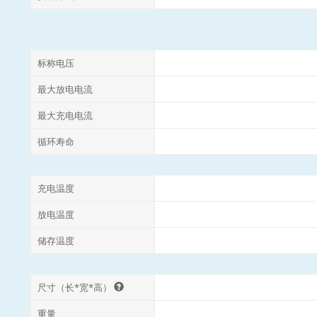
标称电压
最大放电电流
最大充电电流
循环寿命
充电温度
放电温度
储存温度
尺寸（长*宽*高）
重量