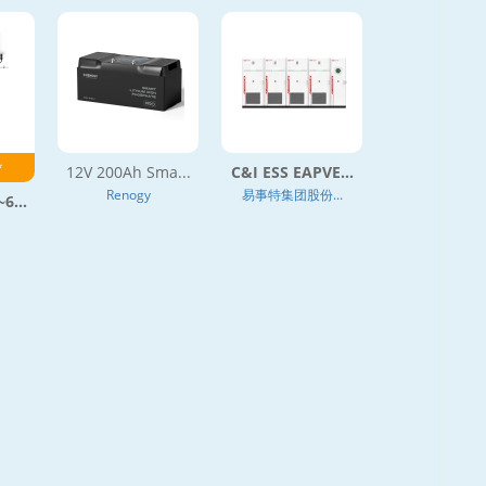
*
12V 200Ah Sma...
C&I ESS EAPVE...
Renogy
易事特集团股份...
6...