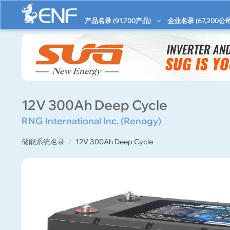
产品名录 (
91,700
产品)
企业名录 (
67,200
公司
12V 300Ah Deep Cycle
RNG International Inc. (Renogy)
储能系统名录
12V 300Ah Deep Cycle