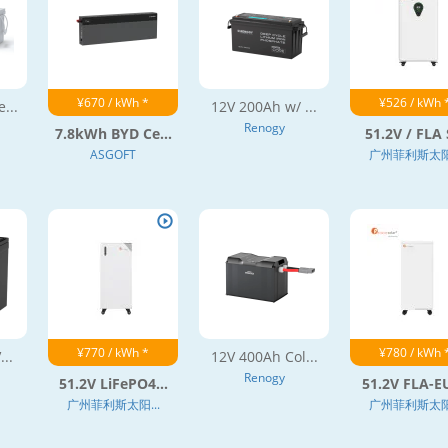
¥670 / kWh *
¥526 / kWh 
...
12V 200Ah w/ ...
Renogy
7.8kWh BYD Ce...
51.2V / FLA S
ASGOFT
广州菲利斯太阳.
¥770 / kWh *
¥780 / kWh 
..
12V 400Ah Col...
Renogy
51.2V LiFePO4...
51.2V FLA-EU
广州菲利斯太阳...
广州菲利斯太阳.