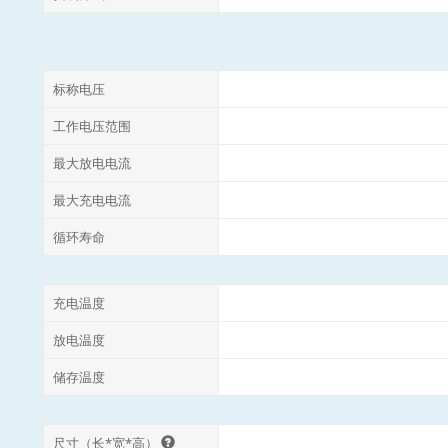
标称电压
工作电压范围
最大放电电流
最大充电电流
循环寿命
充电温度
放电温度
储存温度
尺寸（长*宽*高）