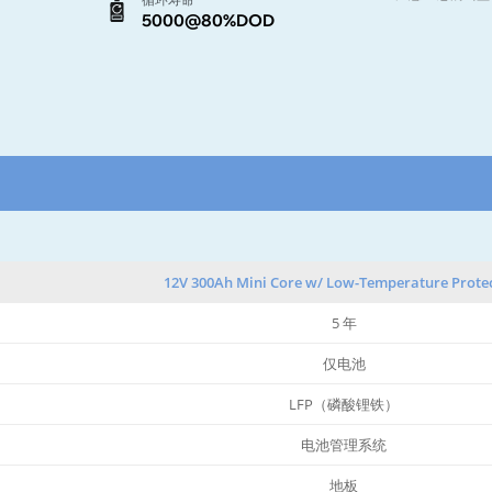
5000@80%DOD
12V 300Ah Mini Core w/ Low-Temperature Prote
5 年
仅电池
LFP（磷酸锂铁）
电池管理系统
地板