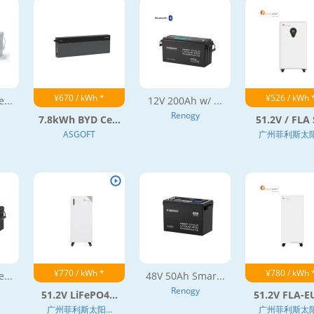
¥670 / kWh *
¥526 / kWh 
...
12V 200Ah w/ ...
Renogy
7.8kWh BYD Ce...
51.2V / FLA S
ASGOFT
广州菲利斯太阳.
¥770 / kWh *
¥780 / kWh 
...
48V 50Ah Smar...
Renogy
51.2V LiFePO4...
51.2V FLA-EU
广州菲利斯太阳...
广州菲利斯太阳.