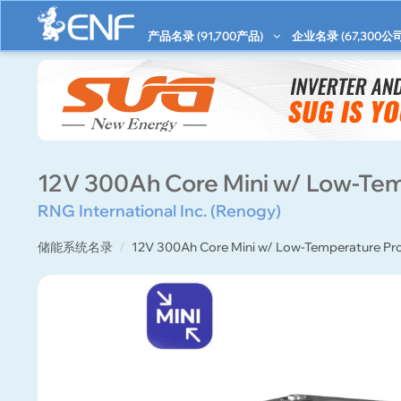
产品名录 (
91,700
产品)
企业名录 (
67,300
公司
12V 300Ah Core Mini w/ Low-Tem
RNG International Inc. (Renogy)
储能系统名录
12V 300Ah Core Mini w/ Low-Temperature Pr