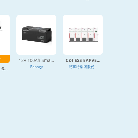
*
12V 100Ah Sma...
C&I ESS EAPVE...
Renogy
易事特集团股份...
6...