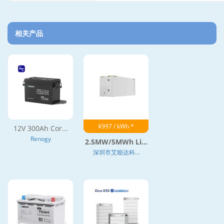
相关产品
¥997 / kWh *
12V 300Ah Cor...
Renogy
2.5MW/5MWh Li...
深圳市艾能达科...