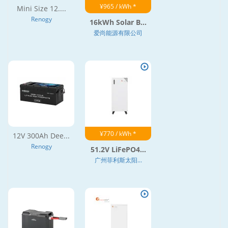
¥965 / kWh *
Mini Size 12....
Renogy
16kWh Solar B...
爱尚能源有限公司
¥770 / kWh *
12V 300Ah Dee...
Renogy
51.2V LiFePO4...
广州菲利斯太阳...