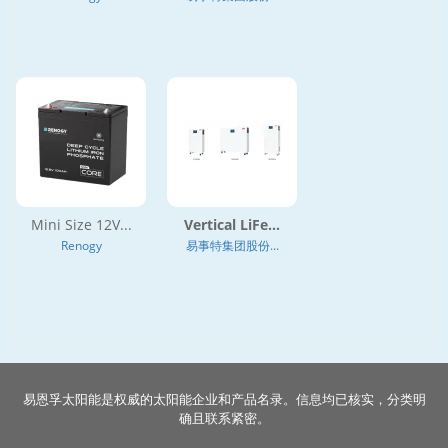
Mini Size 12V...
Vertical LiFe...
Renogy
易事特集团股份...
易恩孚太阳能是权威的太阳能企业和产品名录。信息均已核实，分类明
确且联系紧密。