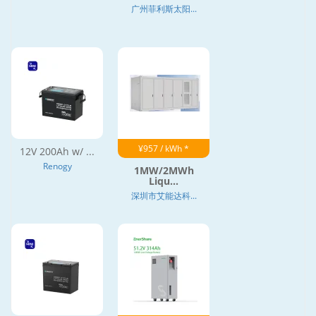
广州菲利斯太阳...
¥957 / kWh *
12V 200Ah w/ ...
Renogy
1MW/2MWh
Liqu...
深圳市艾能达科...