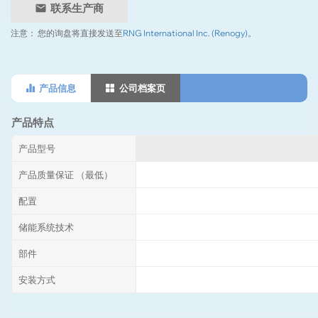
联系生产商
注意：
您的询盘将直接发送至
RNG International Inc. (Renogy)
。
产品信息
公司档案页
产品特点
产品型号
产品质量保证 （最低）
配置
储能系统技术
部件
安装方式