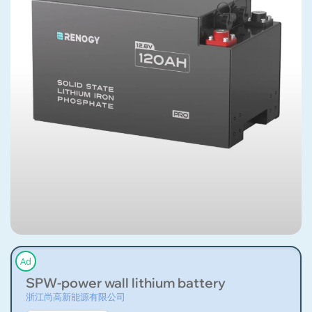
Ad
SPW-power wall lithium battery
浙江尚高新能源有限公司