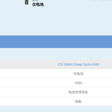
仅电池
12V 200Ah Deep Cycle AGM
仅电池
AGM
电池管理系统
地板