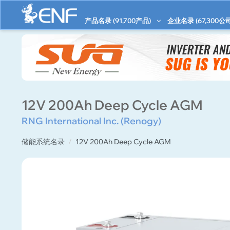
产品名录 (
91,700
产品)
企业名录 (
67,300
公司
12V 200Ah Deep Cycle AGM
RNG International Inc. (Renogy)
储能系统名录
12V 200Ah Deep Cycle AGM