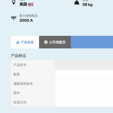
美国
58 kg
最大放电电流
2000 A
产品信息
公司档案页
产品特点
产品型号
配置
储能系统技术
部件
安装方式