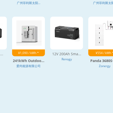
广州菲利斯太阳...
广州菲利斯太阳.
¥1,090 / kWh *
¥554 / kWh 
...
12V 200Ah Sma...
Renogy
241kWh Outdoo...
Panda 3680S~
爱尚能源有限公司
Zonergy