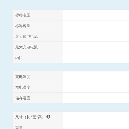
标称电压
标称容量
最大放电电流
最大充电电流
内阻
充电温度
放电温度
储存温度
尺寸（长*宽*高）
重量