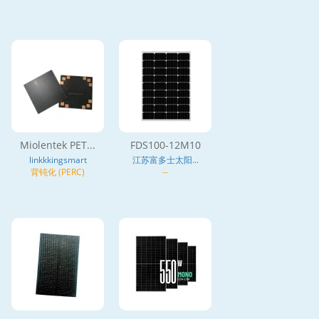
Miolentek PET...
FDS100-12M10
linkkkingsmart
江苏富多士太阳...
背钝化 (PERC)
--