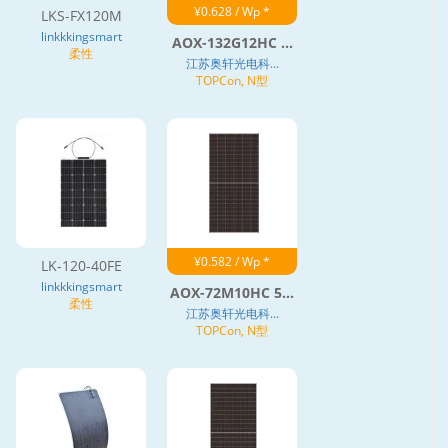
¥0.628 / Wp *
LKS-FX120M
linkkkingsmart
AOX-132G12HC ...
柔性
江苏奥轩光电科...
TOPCon, N型
¥0.582 / Wp *
LK-120-40FE
linkkkingsmart
AOX-72M10HC 5...
柔性
江苏奥轩光电科...
TOPCon, N型