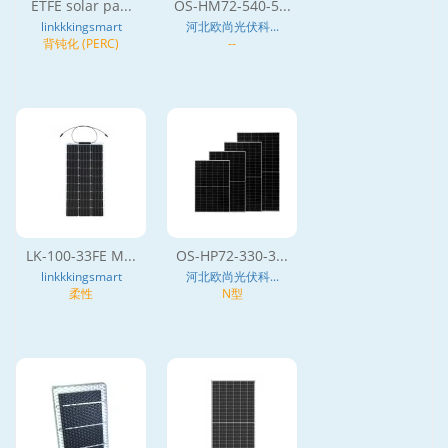
ETFE solar pa...
OS-HM72-540-5...
linkkkingsmart
河北欧尚光伏科...
背钝化 (PERC)
--
LK-100-33FE M...
OS-HP72-330-3...
linkkkingsmart
河北欧尚光伏科...
柔性
N型