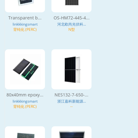
Transparent b...
OS-HM72-445-4...
linkkkingsmart
河北欧尚光伏科...
背钝化 (PERC)
N型
80x40mm epoxy...
NES132-7-650-...
linkkkingsmart
浙江嘉科新能源...
背钝化 (PERC)
--