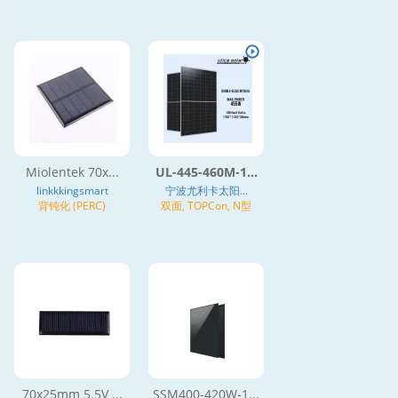
Miolentek 70x...
UL-445-460M-1...
linkkkingsmart
宁波尤利卡太阳...
背钝化 (PERC)
双面, TOPCon, N型
70x25mm 5.5V ...
SSM400-420W-1...