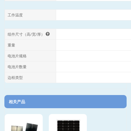
工作温度
组件尺寸（高/宽/厚）
重量
电池片规格
电池片数量
边框类型
相关产品