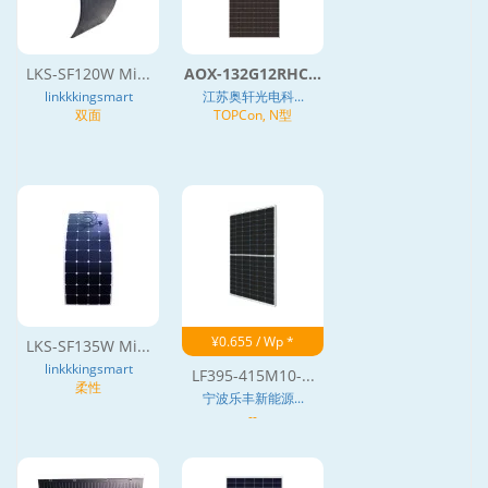
LKS-SF120W Mi...
AOX-132G12RHC...
linkkkingsmart
江苏奥轩光电科...
双面
TOPCon, N型
¥0.655 / Wp *
LKS-SF135W Mi...
linkkkingsmart
LF395-415M10-...
柔性
宁波乐丰新能源...
--