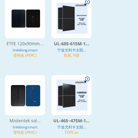
ETFE 120x90mm...
UL-605-615M-1...
linkkkingsmart
宁波尤利卡太阳...
背钝化 (PERC)
双面, N型
Miolentek sol...
UL-465~475M-1...
linkkkingsmart
宁波尤利卡太阳...
背钝化 (PERC)
TOPCon