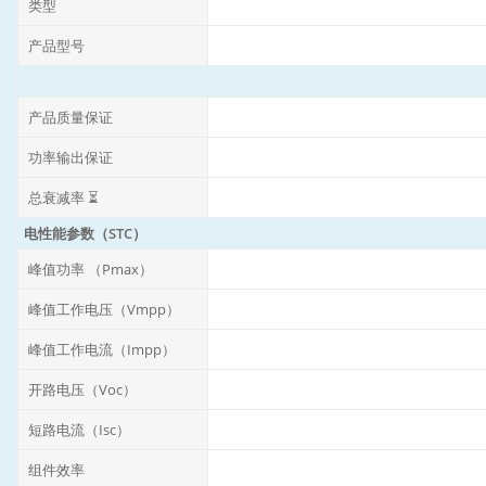
类型
产品型号
产品质量保证
功率输出保证
总衰减率 ⏳
电性能参数（STC）
峰值功率 （Pmax）
峰值工作电压（Vmpp）
峰值工作电流（Impp）
开路电压（Voc）
短路电流（Isc）
组件效率