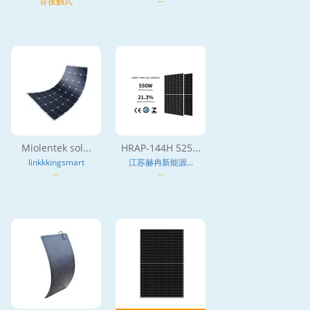
背接触式
--
Miolentek sol...
HRAP-144H 525...
linkkkingsmart
江苏赫冉新能源...
--
--