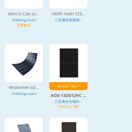
Mini-0.13w-so...
HRAP-144H 525...
linkkkingsmart
江苏赫冉新能源...
背接触式
--
¥0.628 / Wp *
Miolentek sol...
linkkkingsmart
AOX-132G12HC ...
--
江苏奥轩光电科...
TOPCon, N型