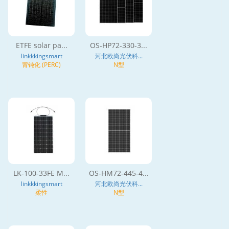
ETFE solar pa...
OS-HP72-330-3...
linkkkingsmart
河北欧尚光伏科...
背钝化 (PERC)
N型
LK-100-33FE M...
OS-HM72-445-4...
linkkkingsmart
河北欧尚光伏科...
柔性
N型