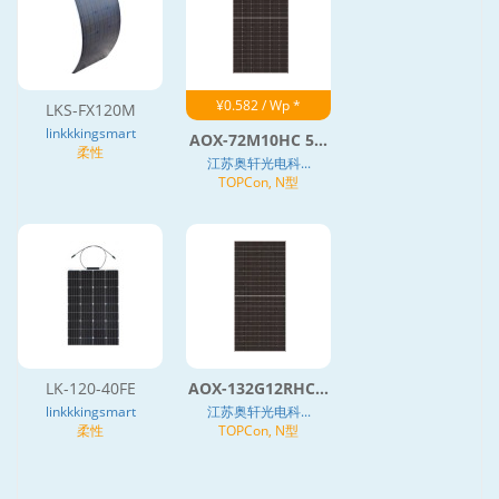
¥0.582 / Wp *
LKS-FX120M
linkkkingsmart
AOX-72M10HC 5...
柔性
江苏奥轩光电科...
TOPCon, N型
LK-120-40FE
AOX-132G12RHC...
linkkkingsmart
江苏奥轩光电科...
柔性
TOPCon, N型