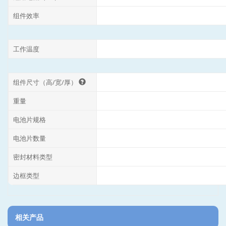
组件效率
工作温度
组件尺寸（高/宽/厚）
重量
电池片规格
电池片数量
密封材料类型
边框类型
相关产品