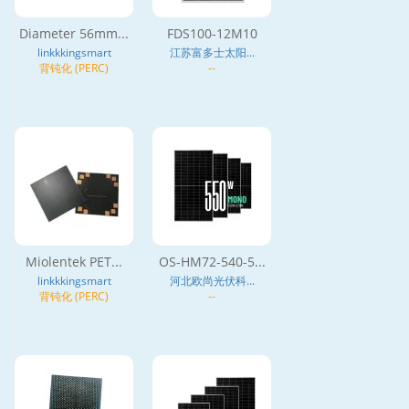
Diameter 56mm...
FDS100-12M10
linkkkingsmart
江苏富多士太阳...
背钝化 (PERC)
--
Miolentek PET...
OS-HM72-540-5...
linkkkingsmart
河北欧尚光伏科...
背钝化 (PERC)
--