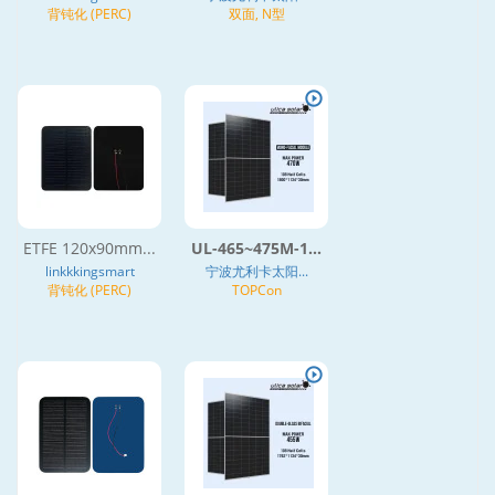
背钝化 (PERC)
双面, N型
ETFE 120x90mm...
UL-465~475M-1...
linkkkingsmart
宁波尤利卡太阳...
背钝化 (PERC)
TOPCon