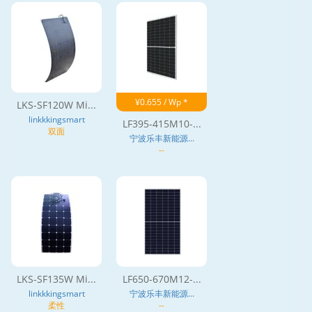
¥0.655 / Wp *
LKS-SF120W Mi...
linkkkingsmart
LF395-415M10-...
双面
宁波乐丰新能源...
--
LKS-SF135W Mi...
LF650-670M12-...
linkkkingsmart
宁波乐丰新能源...
柔性
--