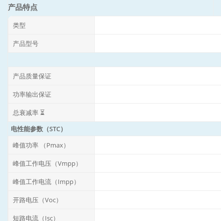
产品特点
类型
产品型号
产品质量保证
功率输出保证
总衰减率 ⏳
电性能参数（STC）
峰值功率 （Pmax）
峰值工作电压（Vmpp）
峰值工作电流（Impp）
开路电压（Voc）
短路电流（Isc）