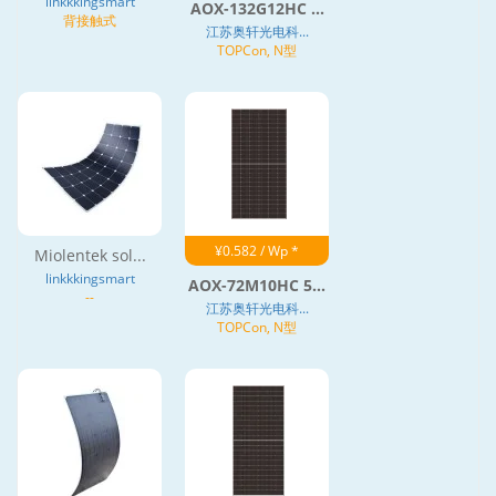
linkkkingsmart
AOX-132G12HC ...
背接触式
江苏奥轩光电科...
TOPCon, N型
¥0.582 / Wp *
Miolentek sol...
linkkkingsmart
AOX-72M10HC 5...
--
江苏奥轩光电科...
TOPCon, N型