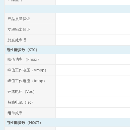
产品质量保证
功率输出保证
总衰减率 ⏳
电性能参数（STC）
峰值功率 （Pmax）
峰值工作电压（Vmpp）
峰值工作电流（Impp）
开路电压（Voc）
短路电流（Isc）
组件效率
电性能参数（NOCT）