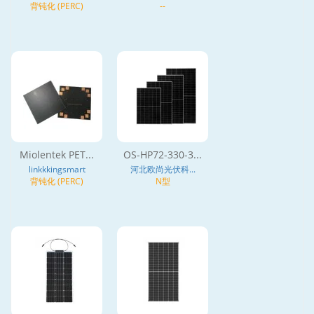
背钝化 (PERC)
--
Miolentek PET...
OS-HP72-330-3...
linkkkingsmart
河北欧尚光伏科...
背钝化 (PERC)
N型