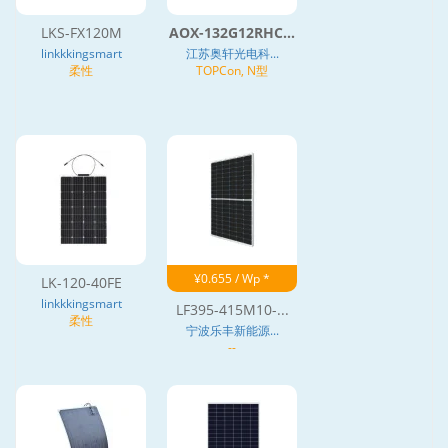
LKS-FX120M
AOX-132G12RHC...
linkkkingsmart
江苏奥轩光电科...
柔性
TOPCon, N型
¥0.655 / Wp *
LK-120-40FE
linkkkingsmart
LF395-415M10-...
柔性
宁波乐丰新能源...
--