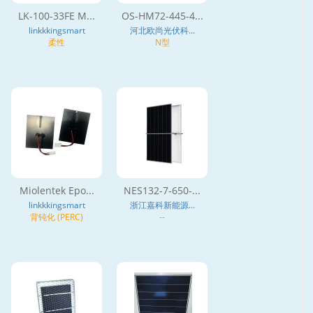
LK-100-33FE M...
OS-HM72-445-4...
linkkkingsmart
河北欧尚光伏科...
柔性
N型
Miolentek Epo...
NES132-7-650-...
linkkkingsmart
浙江嘉科新能源...
背钝化 (PERC)
--