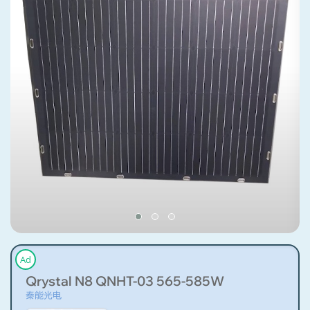
Ad
Qrystal N8 QNHT-03 565-585W
秦能光电