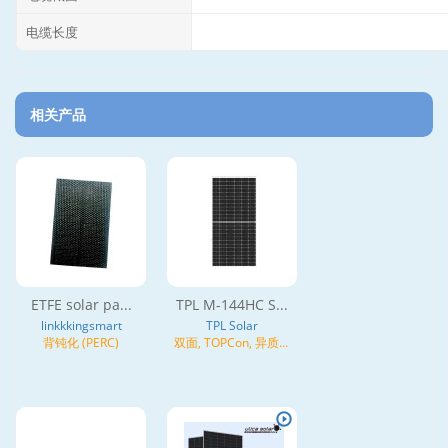
电缆长度
相关产品
ETFE solar pa...
TPL M-144HC S...
linkkkingsmart
TPL Solar
背钝化 (PERC)
双面, TOPCon, 异质结
(HJT), N型