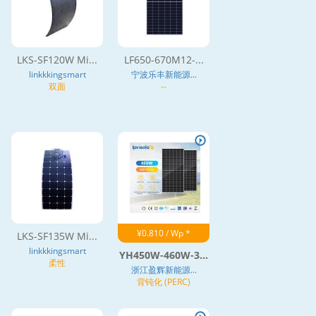
LKS-SF120W Mi...
LF650-670M12-...
linkkkingsmart
宁波乐丰新能源...
双面
--
¥0.810 / Wp *
LKS-SF135W Mi...
linkkkingsmart
YH450W-460W-3...
柔性
浙江盈辉新能源...
背钝化 (PERC)