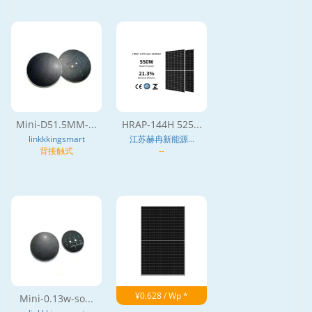
Mini-D51.5MM-...
HRAP-144H 525...
linkkkingsmart
江苏赫冉新能源...
背接触式
--
¥0.628 / Wp *
Mini-0.13w-so...