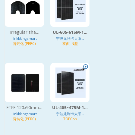
Irregular sha...
UL-605-615M-1...
linkkkingsmart
宁波尤利卡太阳...
背钝化 (PERC)
双面, N型
ETFE 120x90mm...
UL-465~475M-1...
linkkkingsmart
宁波尤利卡太阳...
背钝化 (PERC)
TOPCon