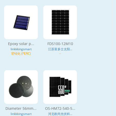
Epoxy solar p...
FDS100-12M10
linkkkingsmart
江苏富多士太阳...
背钝化 (PERC)
--
Diameter 56mm...
OS-HM72-540-5...
linkkkingsmart
河北欧尚光伏科...