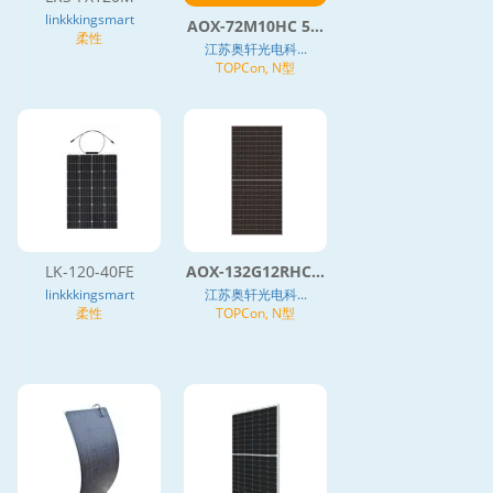
linkkkingsmart
AOX-72M10HC 5...
柔性
江苏奥轩光电科...
TOPCon, N型
LK-120-40FE
AOX-132G12RHC...
linkkkingsmart
江苏奥轩光电科...
柔性
TOPCon, N型