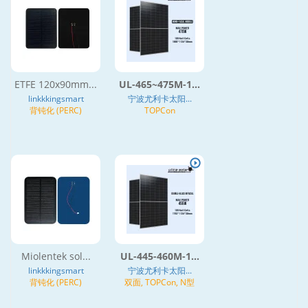
ETFE 120x90mm...
UL-465~475M-1...
linkkkingsmart
宁波尤利卡太阳...
背钝化 (PERC)
TOPCon
Miolentek sol...
UL-445-460M-1...
linkkkingsmart
宁波尤利卡太阳...
背钝化 (PERC)
双面, TOPCon, N型