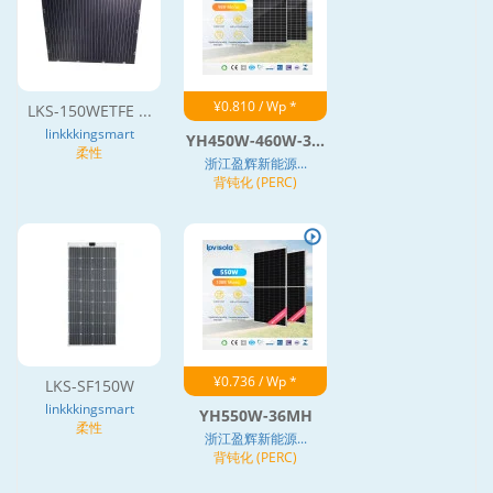
¥0.810 / Wp *
LKS-150WETFE ...
linkkkingsmart
YH450W-460W-3...
柔性
浙江盈辉新能源...
背钝化 (PERC)
¥0.736 / Wp *
LKS-SF150W
linkkkingsmart
YH550W-36MH
柔性
浙江盈辉新能源...
背钝化 (PERC)