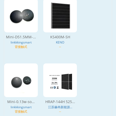
Mini-D51.5MM-...
KS400M-SH
linkkkingsmart
KENO
背接触式
--
Mini-0.13w-so...
HRAP-144H 525...
linkkkingsmart
江苏赫冉新能源...
背接触式
--