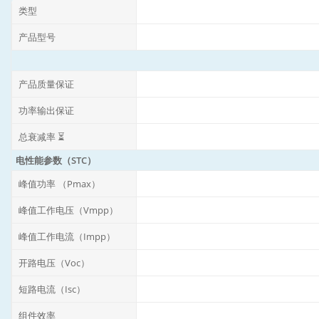
类型
产品型号
产品质量保证
功率输出保证
总衰减率 ⏳
电性能参数（STC）
峰值功率 （Pmax）
峰值工作电压（Vmpp）
峰值工作电流（Impp）
开路电压（Voc）
短路电流（Isc）
组件效率