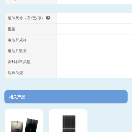
组件尺寸（高/宽/厚）
重量
电池片规格
电池片数量
密封材料类型
边框类型
相关产品