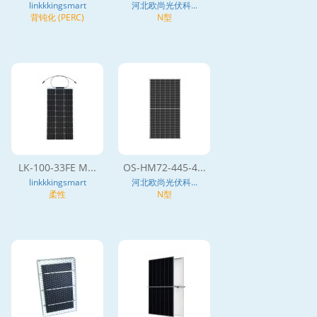
linkkkingsmart
河北欧尚光伏科...
背钝化 (PERC)
N型
LK-100-33FE M...
OS-HM72-445-4...
linkkkingsmart
河北欧尚光伏科...
柔性
N型