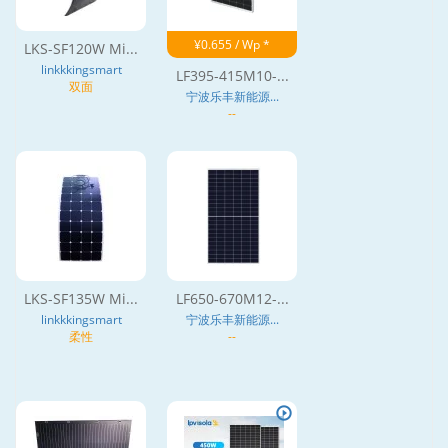
¥0.655 / Wp *
LKS-SF120W Mi...
linkkkingsmart
LF395-415M10-...
双面
宁波乐丰新能源...
--
LKS-SF135W Mi...
LF650-670M12-...
linkkkingsmart
宁波乐丰新能源...
柔性
--