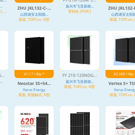
.
嘉兴市飞亚新能...
ZHU JKL132-C-...
ZHU JKL132-D
), 异
背钝化 (PERC)
山西潞安太阳能...
山西潞安太阳能.
双面, TOPCon, N型
双面, TOPCon,
¥1.17 / Wp *
¥0.980 / Wp 
...
FY 210-120NDG...
.
嘉兴市飞亚新能...
Neostar 3S+54...
Vertex S+ TS
双面, TOPCon, N型
Varus Energy
Varus Energ
双面, 背接触式, N型
双面, TOPCon,