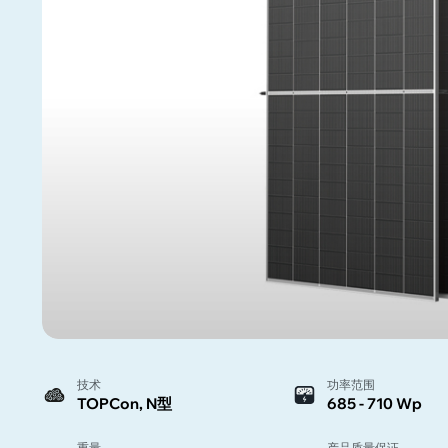
技术
功率范围
TOPCon, N型
685 - 710 Wp
重量
产品质量保证