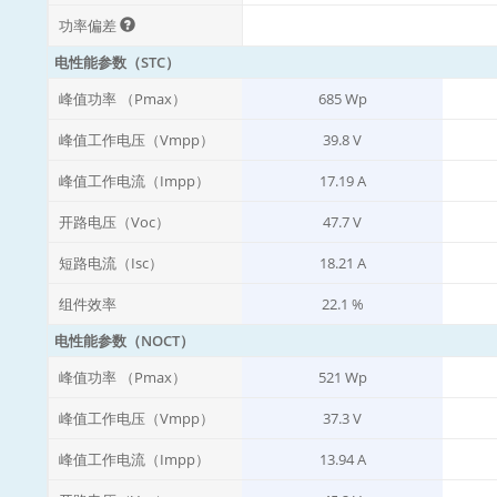
功率偏差
电性能参数（STC）
峰值功率 （Pmax）
685 Wp
峰值工作电压（Vmpp）
39.8 V
峰值工作电流（Impp）
17.19 A
开路电压（Voc）
47.7 V
短路电流（Isc）
18.21 A
组件效率
22.1 %
电性能参数（NOCT）
峰值功率 （Pmax）
521 Wp
峰值工作电压（Vmpp）
37.3 V
峰值工作电流（Impp）
13.94 A