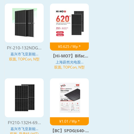
¥0.625 / Wp *
FY-210-132NDG...
嘉兴市飞亚新能...
【Hi-MO7】Bifac...
双面, TOPCon, N型
上海蔚然光电股...
双面, TOPCon, N型
¥1.01 / Wp *
FY210-132H-69...
嘉兴市飞亚新能...
【BC】SPDG(640-...
双面, 异质结 (HJT)