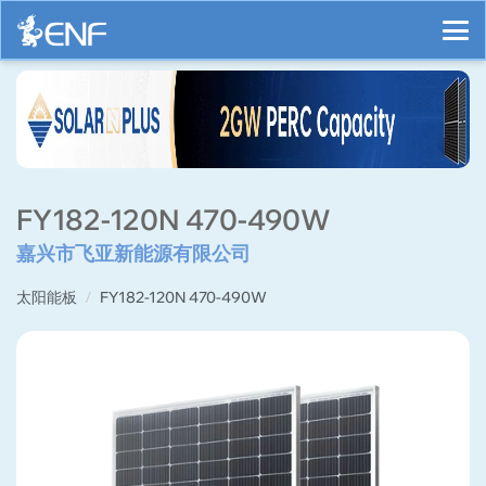
FY182-120N 470-490W
嘉兴市飞亚新能源有限公司
太阳能板
FY182-120N 470-490W