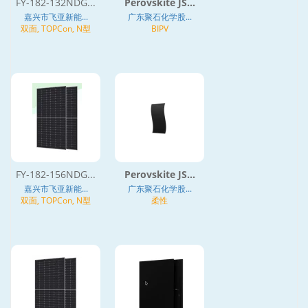
FY-182-132NDG...
Perovskite JS...
嘉兴市飞亚新能...
广东聚石化学股...
双面, TOPCon, N型
BIPV
FY-182-156NDG...
Perovskite JS...
嘉兴市飞亚新能...
广东聚石化学股...
双面, TOPCon, N型
柔性