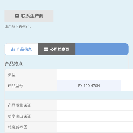
联系生产商
该产品不再生产。
产品信息
公司档案页
产品特点
类型
产品型号
FY-120-470N
产品质量保证
功率输出保证
总衰减率 ⏳