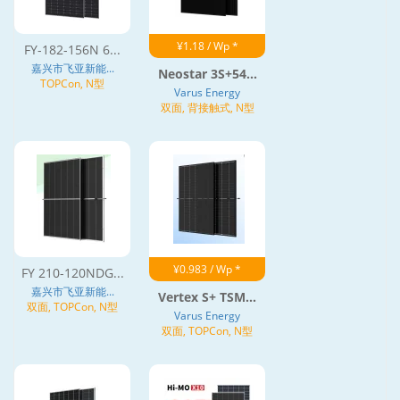
¥1.18 / Wp *
FY-182-156N 6...
嘉兴市飞亚新能...
Neostar 3S+54...
TOPCon, N型
Varus Energy
双面, 背接触式, N型
¥0.983 / Wp *
FY 210-120NDG...
嘉兴市飞亚新能...
Vertex S+ TSM...
双面, TOPCon, N型
Varus Energy
双面, TOPCon, N型