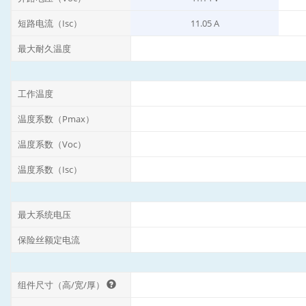
短路电流（Isc）
11.05 A
最大耐久温度
工作温度
温度系数（Pmax）
温度系数（Voc）
温度系数（Isc）
最大系统电压
保险丝额定电流
组件尺寸（高/宽/厚）