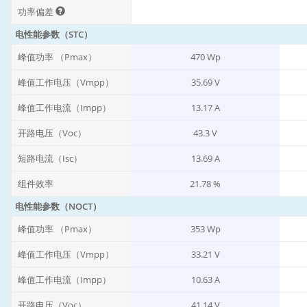
功率偏差
电性能参数（STC）
峰值功率 （Pmax）
470 Wp
峰值工作电压（Vmpp）
35.69 V
峰值工作电流（Impp）
13.17 A
开路电压（Voc）
43.3 V
短路电流（Isc）
13.69 A
组件效率
21.78 %
电性能参数（NOCT）
峰值功率 （Pmax）
353 Wp
峰值工作电压（Vmpp）
33.21 V
峰值工作电流（Impp）
10.63 A
开路电压（Voc）
41.14 V