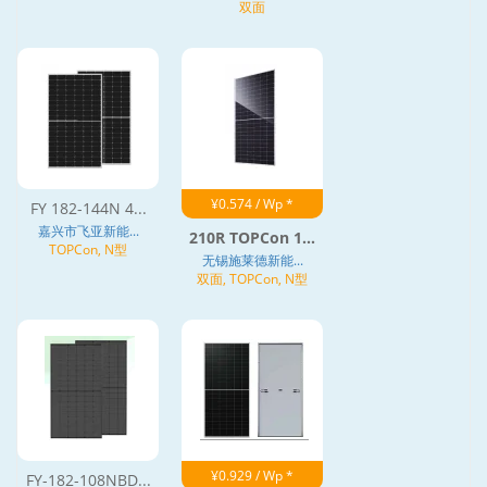
双面
¥0.574 / Wp *
FY 182-144N 4...
嘉兴市飞亚新能...
210R TOPCon 1...
TOPCon, N型
无锡施莱德新能...
双面, TOPCon, N型
¥0.929 / Wp *
FY-182-108NBD...