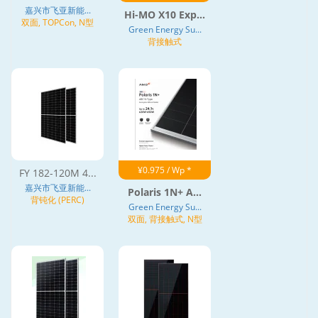
嘉兴市飞亚新能...
Hi-MO X10 Exp...
双面, TOPCon, N型
Green Energy Su...
背接触式
¥0.975 / Wp *
FY 182-120M 4...
嘉兴市飞亚新能...
Polaris 1N+ A...
背钝化 (PERC)
Green Energy Su...
双面, 背接触式, N型