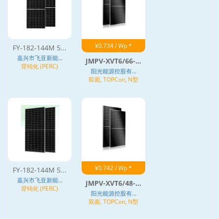
¥0.734 / Wp *
FY-182-144M 5...
嘉兴市飞亚新能...
JMPV-XVT6/66-...
背钝化 (PERC)
阳光能源控股有...
双面, TOPCon, N型
¥0.742 / Wp *
FY-182-144M 5...
嘉兴市飞亚新能...
JMPV-XVT6/48-...
背钝化 (PERC)
阳光能源控股有...
双面, TOPCon, N型