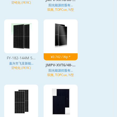
背钝化 (PERC)
阳光能源控股有...
双面, TOPCon, N型
¥0.742 / Wp *
FY-182-144M 5...
嘉兴市飞亚新能...
JMPV-XVT6/48-...
背钝化 (PERC)
阳光能源控股有...
双面, TOPCon, N型