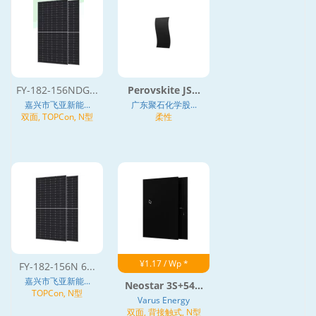
FY-182-156NDG...
Perovskite JS...
嘉兴市飞亚新能...
广东聚石化学股...
双面, TOPCon, N型
柔性
¥1.17 / Wp *
FY-182-156N 6...
嘉兴市飞亚新能...
Neostar 3S+54...
TOPCon, N型
Varus Energy
双面, 背接触式, N型