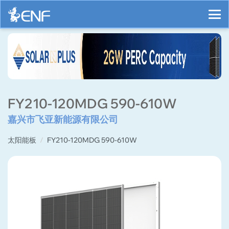
FY210-120MDG 590-610W
嘉兴市飞亚新能源有限公司
太阳能板
FY210-120MDG 590-610W