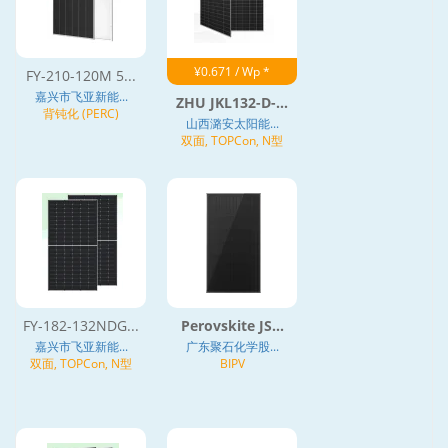
¥0.671 / Wp *
FY-210-120M 5...
嘉兴市飞亚新能...
ZHU JKL132-D-...
背钝化 (PERC)
山西潞安太阳能...
双面, TOPCon, N型
FY-182-132NDG...
Perovskite JS...
嘉兴市飞亚新能...
广东聚石化学股...
双面, TOPCon, N型
BIPV