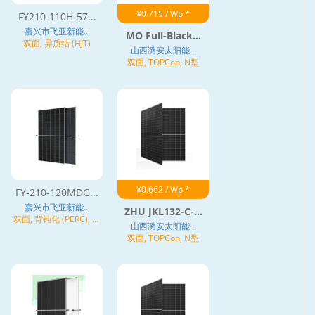
¥0.715 / Wp *
FY210-110H-57...
嘉兴市飞亚新能...
MO Full-Black...
双面, 异质结 (HJT)
山西潞安太阳能...
双面, TOPCon, N型
¥0.662 / Wp *
FY-210-120MDG...
嘉兴市飞亚新能...
ZHU JKL132-C-...
双面, 背钝化 (PERC), 异
山西潞安太阳能...
质结 (HJT)
双面, TOPCon, N型