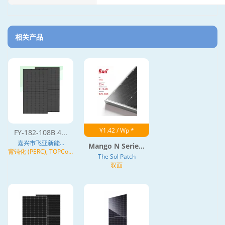
相关产品
¥1.42 / Wp *
FY-182-108B 4...
嘉兴市飞亚新能...
Mango N Serie...
背钝化 (PERC), TOPCon,
The Sol Patch
N型
双面