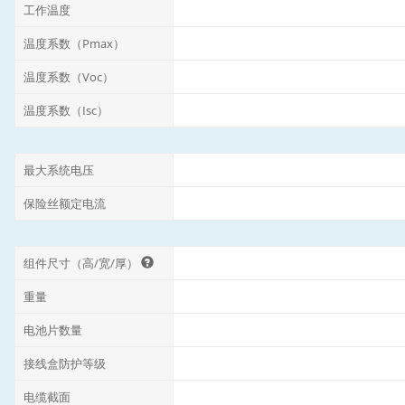
工作温度
温度系数（Pmax）
温度系数（Voc）
温度系数（Isc）
最大系统电压
保险丝额定电流
组件尺寸（高/宽/厚）
重量
电池片数量
接线盒防护等级
电缆截面