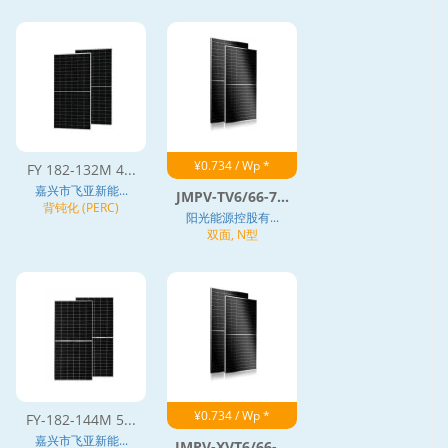
¥0.734 / Wp *
FY 182-132M 4...
嘉兴市飞亚新能...
JMPV-TV6/66-7...
背钝化 (PERC)
阳光能源控股有...
双面, N型
¥0.734 / Wp *
FY-182-144M 5...
嘉兴市飞亚新能...
JMPV-XVT6/66-...