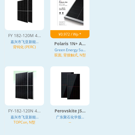
¥0.972 / Wp *
FY 182-120M 4...
嘉兴市飞亚新能...
Polaris 1N+ A...
背钝化 (PERC)
Green Energy Su...
双面, 背接触式, N型
FY-182-120N 4...
Perovskite JS...
嘉兴市飞亚新能...
广东聚石化学股...
TOPCon, N型
--