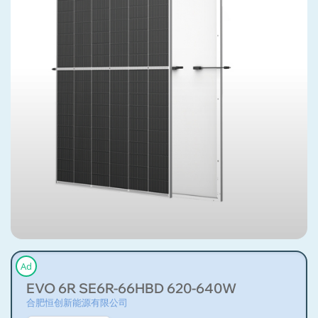
Ad
EVO 6R SE6R-66HBD 620-640W
合肥恒创新能源有限公司