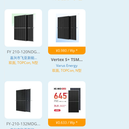
¥0.980 / Wp *
FY 210-120NDG...
嘉兴市飞亚新能...
Vertex S+ TSM...
双面, TOPCon, N型
Varus Energy
双面, TOPCon, N型
¥0.633 / Wp *
FY-210-132MDG...