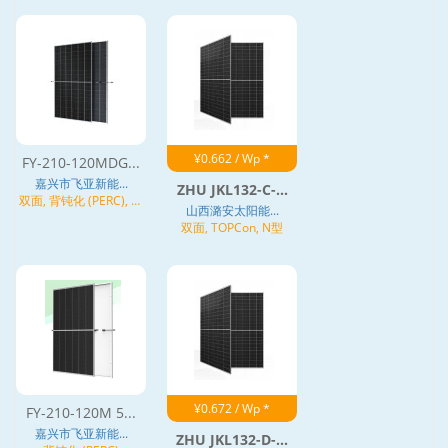
¥0.662 / Wp *
FY-210-120MDG...
嘉兴市飞亚新能...
ZHU JKL132-C-...
双面, 背钝化 (PERC), 异
山西潞安太阳能...
质结 (HJT)
双面, TOPCon, N型
¥0.672 / Wp *
FY-210-120M 5...
嘉兴市飞亚新能...
ZHU JKL132-D-...