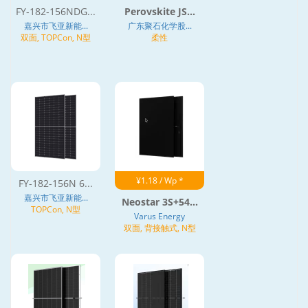
FY-182-156NDG...
Perovskite JS...
嘉兴市飞亚新能...
广东聚石化学股...
双面, TOPCon, N型
柔性
¥1.18 / Wp *
FY-182-156N 6...
嘉兴市飞亚新能...
Neostar 3S+54...
TOPCon, N型
Varus Energy
双面, 背接触式, N型