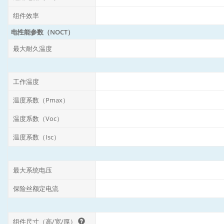
组件效率
电性能参数（NOCT）
最大耐久温度
工作温度
温度系数（Pmax）
温度系数（Voc）
温度系数（Isc）
最大系统电压
保险丝额定电流
组件尺寸（高/宽/厚）