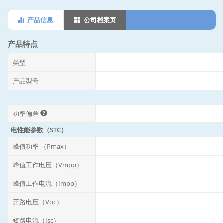
产品信息
公司档案页
产品特点
类型
产品型号
功率偏差
电性能参数（STC）
峰值功率 （Pmax）
峰值工作电压（Vmpp）
峰值工作电流（Impp）
开路电压（Voc）
短路电流（Isc）