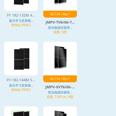
¥0.734 / Wp *
FY 182-132M 4...
嘉兴市飞亚新能...
JMPV-TV6/66-7...
背钝化 (PERC)
阳光能源控股有...
双面, N型
¥0.734 / Wp *
FY-182-144M 5...
嘉兴市飞亚新能...
JMPV-XVT6/66-...
背钝化 (PERC)
阳光能源控股有...
双面, TOPCon, N型