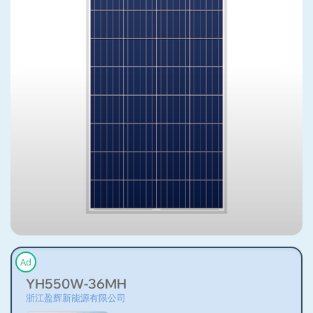
Ad
YH550W-36MH
浙江盈辉新能源有限公司