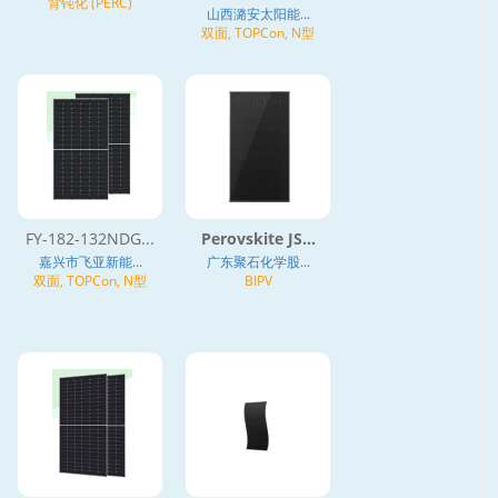
背钝化 (PERC)
山西潞安太阳能...
双面, TOPCon, N型
FY-182-132NDG...
Perovskite JS...
嘉兴市飞亚新能...
广东聚石化学股...
双面, TOPCon, N型
BIPV