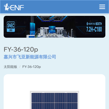
FY-36-120p
嘉兴市飞亚新能源有限公司
太阳能板
FY-36-120p