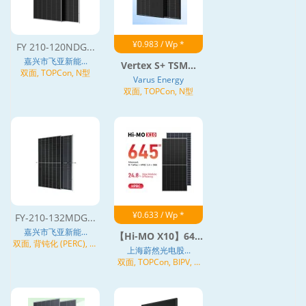
¥0.983 / Wp *
FY 210-120NDG...
嘉兴市飞亚新能...
Vertex S+ TSM...
双面, TOPCon, N型
Varus Energy
双面, TOPCon, N型
¥0.633 / Wp *
FY-210-132MDG...
嘉兴市飞亚新能...
【Hi-MO X10】64...
双面, 背钝化 (PERC), 异
上海蔚然光电股...
质结 (HJT)
双面, TOPCon, BIPV, N
型