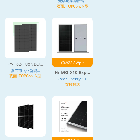
无锡施莱德新能...
双面, TOPCon, N型
¥0.928 / Wp *
FY-182-108NBD...
嘉兴市飞亚新能...
Hi-MO X10 Exp...
双面, TOPCon, N型
Green Energy Su...
背接触式