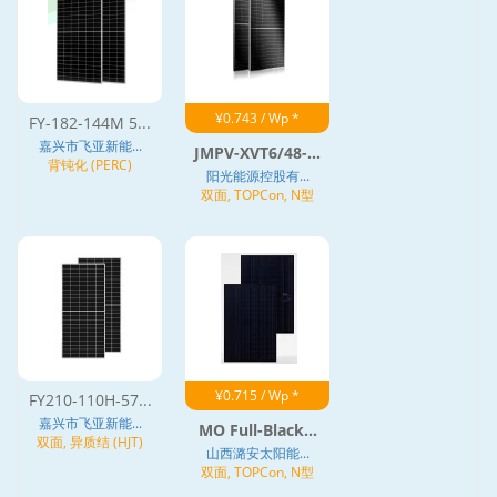
¥0.743 / Wp *
FY-182-144M 5...
嘉兴市飞亚新能...
JMPV-XVT6/48-...
背钝化 (PERC)
阳光能源控股有...
双面, TOPCon, N型
¥0.715 / Wp *
FY210-110H-57...
嘉兴市飞亚新能...
MO Full-Black...
双面, 异质结 (HJT)
山西潞安太阳能...
双面, TOPCon, N型