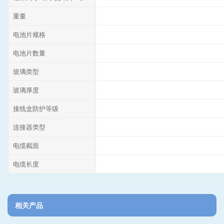
重量
电池片规格
电池片数量
玻璃类型
玻璃厚度
接线盒防护等级
连接器类型
电缆截面
电缆长度
相关产品