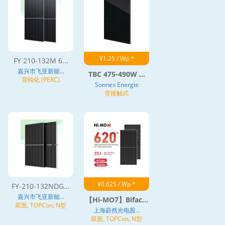
¥1.25 / Wp *
FY 210-132M 6...
嘉兴市飞亚新能...
TBC 475-490W ...
背钝化 (PERC)
Sonnex Energie
背接触式
¥0.625 / Wp *
FY-210-132NDG...
嘉兴市飞亚新能...
【Hi-MO7】Bifac...
双面, TOPCon, N型
上海蔚然光电股...
双面, TOPCon, N型