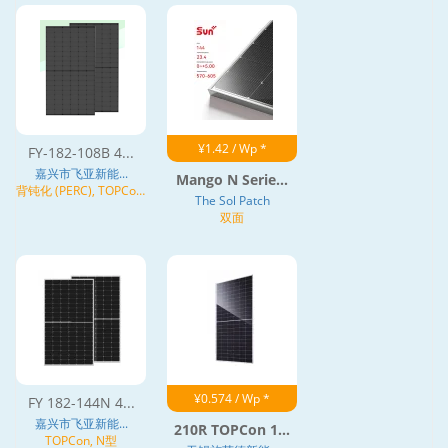
¥1.42 / Wp *
FY-182-108B 4...
嘉兴市飞亚新能...
Mango N Serie...
背钝化 (PERC), TOPCon,
The Sol Patch
N型
双面
¥0.574 / Wp *
FY 182-144N 4...
嘉兴市飞亚新能...
210R TOPCon 1...
TOPCon, N型