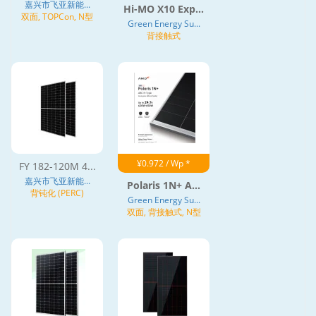
嘉兴市飞亚新能...
Hi-MO X10 Exp...
双面, TOPCon, N型
Green Energy Su...
背接触式
¥0.972 / Wp *
FY 182-120M 4...
嘉兴市飞亚新能...
Polaris 1N+ A...
背钝化 (PERC)
Green Energy Su...
双面, 背接触式, N型