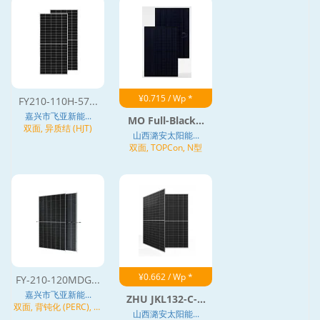
¥0.715 / Wp *
FY210-110H-57...
嘉兴市飞亚新能...
MO Full-Black...
双面, 异质结 (HJT)
山西潞安太阳能...
双面, TOPCon, N型
¥0.662 / Wp *
FY-210-120MDG...
嘉兴市飞亚新能...
ZHU JKL132-C-...
双面, 背钝化 (PERC), 异
山西潞安太阳能...
质结 (HJT)