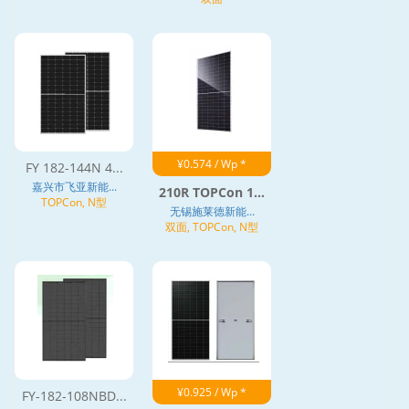
¥0.574 / Wp *
FY 182-144N 4...
嘉兴市飞亚新能...
210R TOPCon 1...
TOPCon, N型
无锡施莱德新能...
双面, TOPCon, N型
¥0.925 / Wp *
FY-182-108NBD...