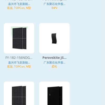
嘉兴市飞亚新能...
广东聚石化学股...
双面, TOPCon, N型
BIPV
FY-182-156NDG...
Perovskite JS...
嘉兴市飞亚新能...
广东聚石化学股...
双面, TOPCon, N型
柔性