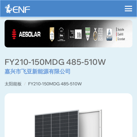
FY210-150MDG 485-510W
嘉兴市飞亚新能源有限公司
太阳能板
FY210-150MDG 485-510W