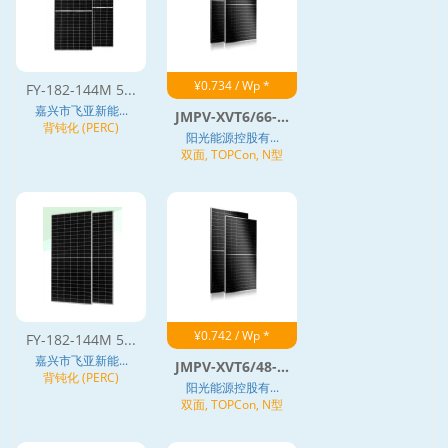
¥0.734 / Wp *
FY-182-144M 5...
嘉兴市飞亚新能...
JMPV-XVT6/66-...
背钝化 (PERC)
阳光能源控股有...
双面, TOPCon, N型
¥0.742 / Wp *
FY-182-144M 5...
嘉兴市飞亚新能...
JMPV-XVT6/48-...
背钝化 (PERC)
阳光能源控股有...
双面, TOPCon, N型