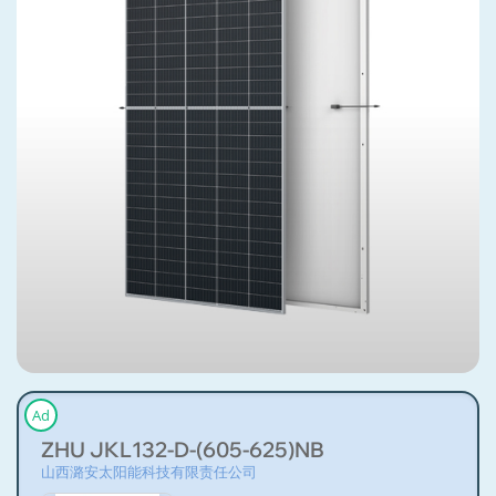
Ad
ZHU JKL132-D-(605-625)NB
山西潞安太阳能科技有限责任公司