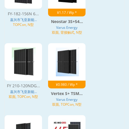
¥1.17 / Wp *
FY-182-156N 6...
嘉兴市飞亚新能...
Neostar 3S+54...
TOPCon, N型
Varus Energy
双面, 背接触式, N型
¥0.980 / Wp *
FY 210-120NDG...
嘉兴市飞亚新能...
Vertex S+ TSM...
双面, TOPCon, N型
Varus Energy
双面, TOPCon, N型