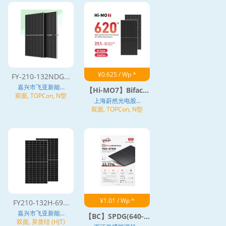
¥0.625 / Wp *
FY-210-132NDG...
嘉兴市飞亚新能...
【Hi-MO7】Bifac...
双面, TOPCon, N型
上海蔚然光电股...
双面, TOPCon, N型
¥1.01 / Wp *
FY210-132H-69...
嘉兴市飞亚新能...
【BC】SPDG(640-...
双面, 异质结 (HJT)