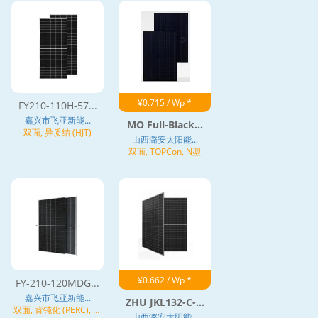
¥0.715 / Wp *
FY210-110H-57...
嘉兴市飞亚新能...
MO Full-Black...
双面, 异质结 (HJT)
山西潞安太阳能...
双面, TOPCon, N型
¥0.662 / Wp *
FY-210-120MDG...
嘉兴市飞亚新能...
ZHU JKL132-C-...
双面, 背钝化 (PERC), 异
山西潞安太阳能...