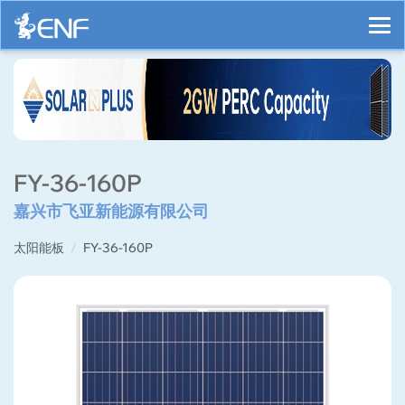
FY-36-160P
嘉兴市飞亚新能源有限公司
太阳能板
FY-36-160P