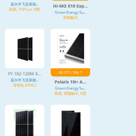
嘉兴市飞亚新能...
Hi-MO X10 Exp...
双面, TOPCon, N型
Green Energy Su...
背接触式
¥0.975 / Wp *
FY 182-120M 4...
嘉兴市飞亚新能...
Polaris 1N+ A...
背钝化 (PERC)
Green Energy Su...
双面, 背接触式, N型