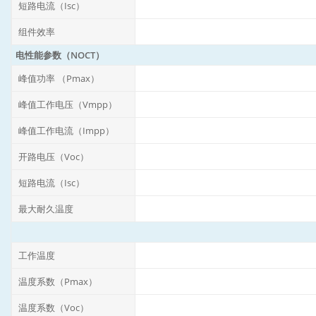
短路电流（Isc）
组件效率
电性能参数（NOCT）
峰值功率 （Pmax）
峰值工作电压（Vmpp）
峰值工作电流（Impp）
开路电压（Voc）
短路电流（Isc）
最大耐久温度
工作温度
温度系数（Pmax）
温度系数（Voc）