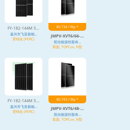
¥0.734 / Wp *
FY-182-144M 5...
嘉兴市飞亚新能...
JMPV-XVT6/66-...
背钝化 (PERC)
阳光能源控股有...
双面, TOPCon, N型
¥0.743 / Wp *
FY-182-144M 5...
嘉兴市飞亚新能...
JMPV-XVT6/48-...
背钝化 (PERC)
阳光能源控股有...
双面, TOPCon, N型