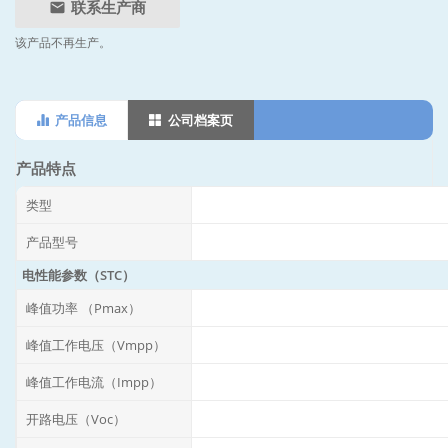
联系生产商
该产品不再生产。
产品信息
公司档案页
产品特点
类型
产品型号
电性能参数（STC）
峰值功率 （Pmax）
峰值工作电压（Vmpp）
峰值工作电流（Impp）
开路电压（Voc）