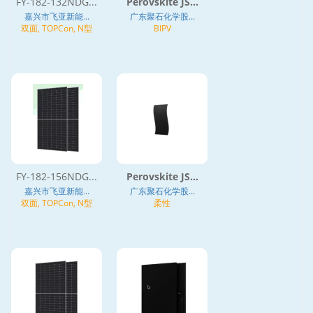
FY-182-132NDG...
Perovskite JS...
嘉兴市飞亚新能...
广东聚石化学股...
双面, TOPCon, N型
BIPV
FY-182-156NDG...
Perovskite JS...
嘉兴市飞亚新能...
广东聚石化学股...
双面, TOPCon, N型
柔性