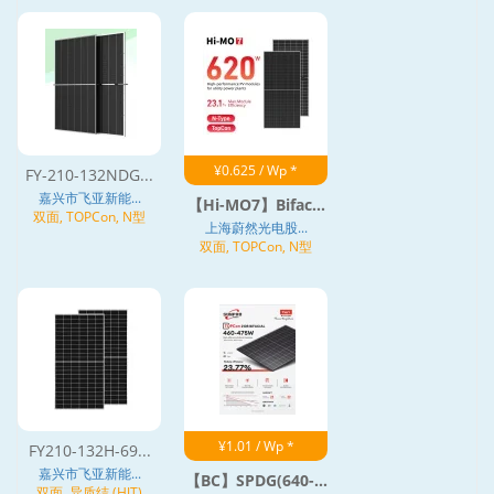
¥0.625 / Wp *
FY-210-132NDG...
嘉兴市飞亚新能...
【Hi-MO7】Bifac...
双面, TOPCon, N型
上海蔚然光电股...
双面, TOPCon, N型
¥1.01 / Wp *
FY210-132H-69...
嘉兴市飞亚新能...
【BC】SPDG(640-...
双面, 异质结 (HJT)