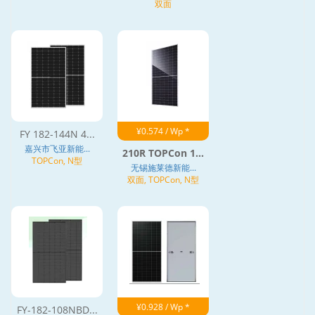
双面
¥0.574 / Wp *
FY 182-144N 4...
嘉兴市飞亚新能...
210R TOPCon 1...
TOPCon, N型
无锡施莱德新能...
双面, TOPCon, N型
¥0.928 / Wp *
FY-182-108NBD...