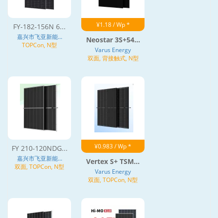
¥1.18 / Wp *
FY-182-156N 6...
嘉兴市飞亚新能...
Neostar 3S+54...
TOPCon, N型
Varus Energy
双面, 背接触式, N型
¥0.983 / Wp *
FY 210-120NDG...
嘉兴市飞亚新能...
Vertex S+ TSM...
双面, TOPCon, N型
Varus Energy
双面, TOPCon, N型