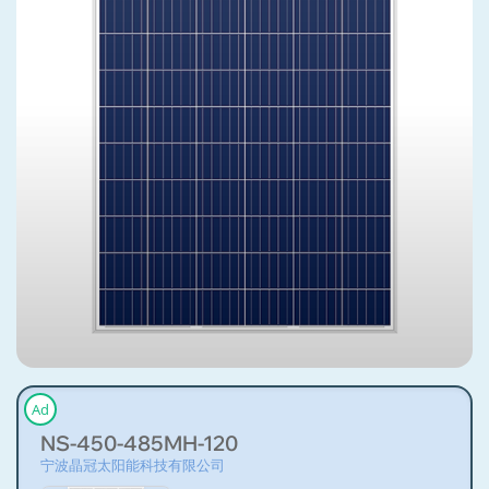
Ad
NS-450-485MH-120
宁波晶冠太阳能科技有限公司