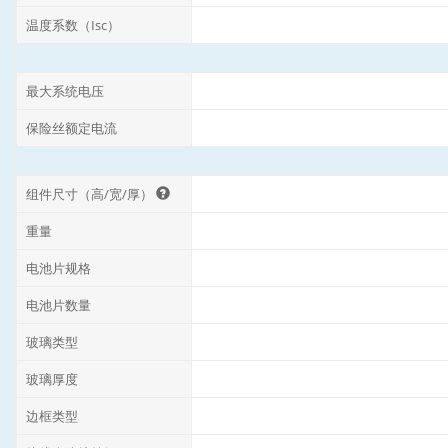
温度系数（Isc）
最大系统电压
保险丝额定电流
组件尺寸（高/宽/厚）
重量
电池片规格
电池片数量
玻璃类型
玻璃厚度
边框类型