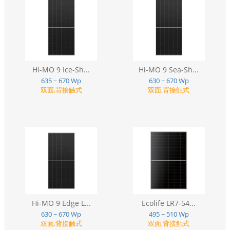
Hi-MO 9 Ice-Sh...
Hi-MO 9 Sea-Sh...
635 ~ 670 Wp
630 ~ 670 Wp
双面,背接触式
双面,背接触式
Hi-MO 9 Edge L...
Ecolife LR7-54...
630 ~ 670 Wp
495 ~ 510 Wp
双面,背接触式
双面,背接触式