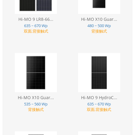
Hi-MO 9 LR8-66...
Hi-MO X10 Guar...
635 ~ 670 Wp
480 ~ 500 Wp
双面,背接触式
背接触式
Hi-MO X10 Guar...
Hi-MO 9 HydroC...
535 ~ 560 Wp
635 ~ 670 Wp
背接触式
双面,背接触式