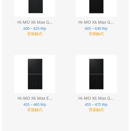
Hi-MO X6 Max G...
Hi-MO X6 Max G...
600 ~ 625 Wp
605 ~ 630 Wp
背接触式
背接触式
Hi-MO X6 Max E...
Hi-MO X6 Max G...
455 ~ 465 Wp
455 ~ 475 Wp
背接触式
背接触式