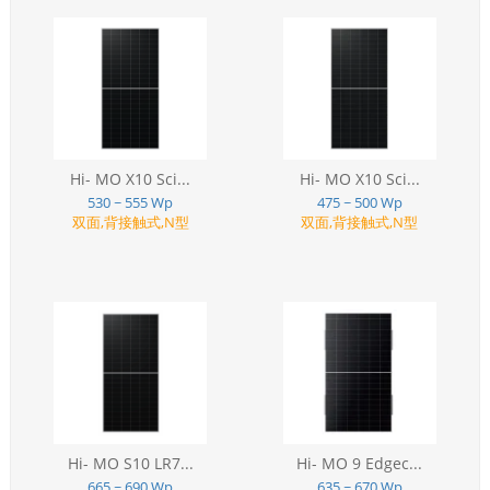
Hi- MO X10 Sci...
Hi- MO X10 Sci...
530 ~ 555 Wp
475 ~ 500 Wp
双面,背接触式,N型
双面,背接触式,N型
Hi- MO S10 LR7...
Hi- MO 9 Edgec...
665 ~ 690 Wp
635 ~ 670 Wp