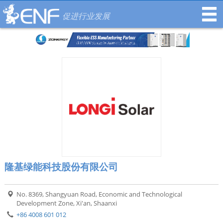
促进行业发展
隆基绿能科技股份有限公司
No. 8369, Shangyuan Road, Economic and Technological
Development Zone, Xi'an, Shaanxi
+86 4008 601 012