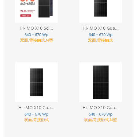
Hi- MO X10 Sci...
Hi- MO X10 Gua...
640 ~ 670 Wp
640 ~ 670 Wp
双面,背接触式,N型
双面,背接触式
Hi- MO X10 Gua...
Hi- MO X10 Gua...
640 ~ 670 Wp
640 ~ 670 Wp
双面,背接触式
双面,背接触式,N型