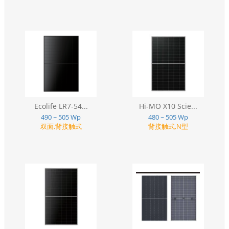
Ecolife LR7-54...
Hi-MO X10 Scie...
490 ~ 505 Wp
480 ~ 505 Wp
双面,背接触式
背接触式,N型