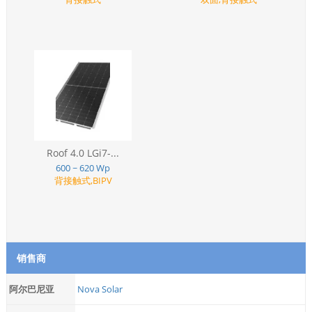
Roof 4.0 LGi7-...
600 ~ 620 Wp
背接触式,BIPV
销售商
阿尔巴尼亚
Nova Solar