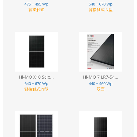
475 ~ 495 Wp
640 ~ 670 Wp
背接触式
背接触式,N型
Hi-MO X10 Scie...
Hi-MO 7 LR7-54...
640 ~ 670 Wp
440 ~ 460 Wp
背接触式,N型
双面