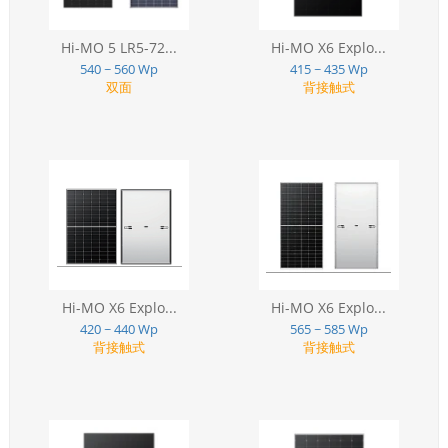
Hi-MO 5 LR5-72...
Hi-MO X6 Explo...
540 ~ 560 Wp
415 ~ 435 Wp
双面
背接触式
Hi-MO X6 Explo...
Hi-MO X6 Explo...
420 ~ 440 Wp
565 ~ 585 Wp
背接触式
背接触式