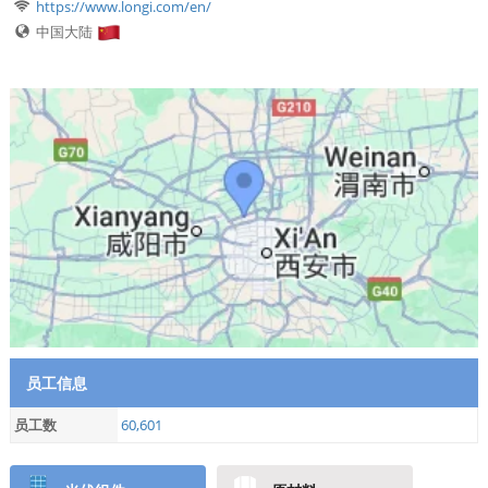
https://www.longi.com/en/
中国大陆
员工信息
员工数
60,601