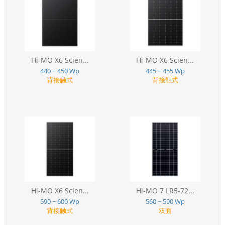
Hi-MO X6 Scien...
Hi-MO X6 Scien...
440 ~ 450 Wp
445 ~ 455 Wp
背接触式
背接触式
Hi-MO X6 Scien...
Hi-MO 7 LR5-72...
590 ~ 600 Wp
560 ~ 590 Wp
背接触式
双面