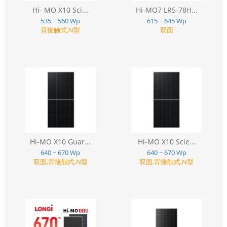
Hi- MO X10 Sci...
Hi-MO7 LR5-78H...
535 ~ 560 Wp
615 ~ 645 Wp
背接触式,N型
双面
Hi-MO X10 Guar...
Hi-MO X10 Scie...
640 ~ 670 Wp
640 ~ 670 Wp
双面,背接触式,N型
双面,背接触式,N型