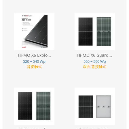
Hi-MO X6 Explo...
Hi-MO X6 Guard...
520 ~ 540 Wp
565 ~ 590 Wp
背接触式
双面,背接触式