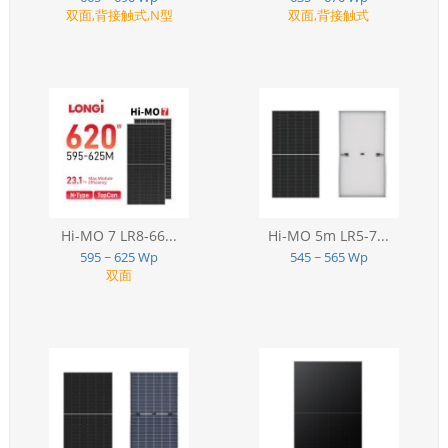
双面,背接触式,N型
双面,背接触式
Hi-MO 7 LR8-66...
Hi-MO 5m LR5-7...
595 ~ 625 Wp
545 ~ 565 Wp
双面