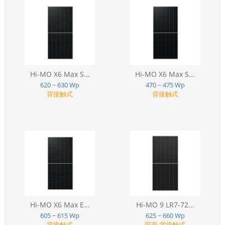
Hi-MO X6 Max S...
Hi-MO X6 Max S...
620 ~ 630 Wp
470 ~ 475 Wp
背接触式
背接触式
Hi-MO X6 Max E...
Hi-MO 9 LR7-72...
605 ~ 615 Wp
625 ~ 660 Wp
背接触式
双面,背接触式