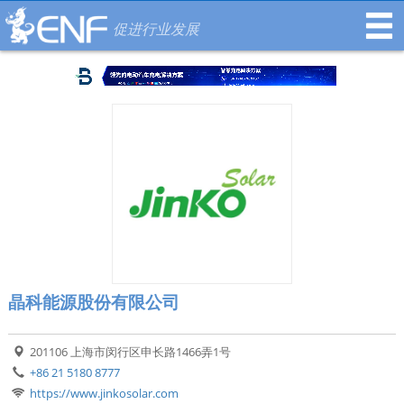
促进行业发展
晶科能源股份有限公司
201106 上海市闵行区申长路1466弄1号
+86 21 5180 8777
https://www.jinkosolar.com