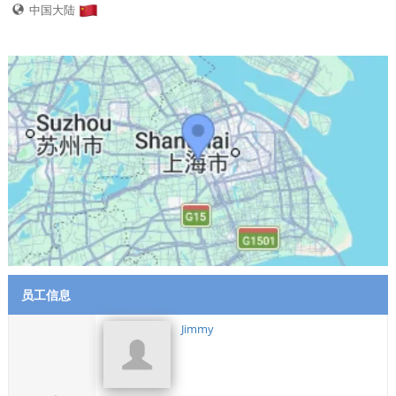
中国大陆
员工信息
Jimmy